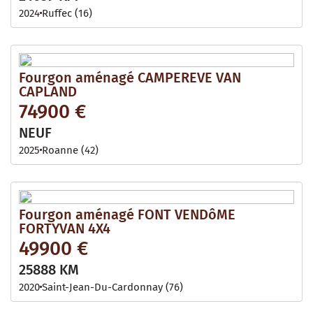
2024
Ruffec (16)
Fourgon aménagé CAMPEREVE VAN
CAPLAND
74900 €
NEUF
2025
Roanne (42)
Fourgon aménagé FONT VENDôME
FORTYVAN 4X4
49900 €
25888 KM
2020
Saint-Jean-Du-Cardonnay (76)