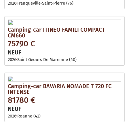
2026
Franqueville-Saint-Pierre (76)
Camping-car ITINEO FAMILI COMPACT
CM660
75790 €
NEUF
2026
Saint Geours De Maremne (40)
Camping-car BAVARIA NOMADE T 720 FC
INTENSE
81780 €
NEUF
2026
Roanne (42)