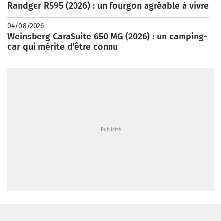
Randger R595 (2026) : un fourgon agréable à vivre
04/08/2026
Weinsberg CaraSuite 650 MG (2026) : un camping-
car qui mérite d'être connu