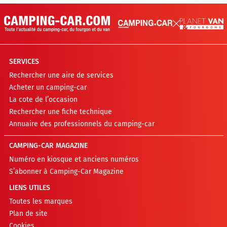
SERVICES
Rechercher une aire de services
Acheter un camping-car
La cote de l’occasion
Rechercher une fiche technique
Annuaire des professionnels du camping-car
CAMPING-CAR MAGAZINE
Numéro en kiosque et anciens numéros
S’abonner à Camping-Car Magazine
LIENS UTILES
Toutes les marques
Plan de site
Cookies