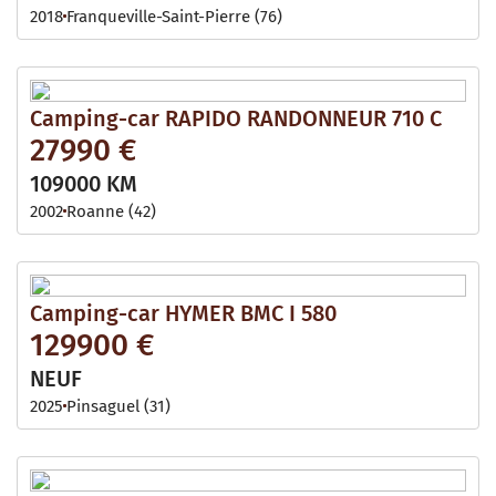
2018
Franqueville-Saint-Pierre (76)
Camping-car RAPIDO RANDONNEUR 710 C
27990 €
109000 KM
2002
Roanne (42)
Camping-car HYMER BMC I 580
129900 €
NEUF
2025
Pinsaguel (31)