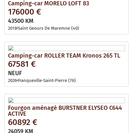
Camping-car MORELO LOFT 83
176000 €
43500 KM
2018
Saint Geours De Maremne (40)
Camping-car ROLLER TEAM Kronos 265 TL
67581 €
NEUF
2026
Franqueville-Saint-Pierre (76)
Fourgon aménagé BURSTNER ELYSEO C644
ACTIVE
60892 €
24059 KM