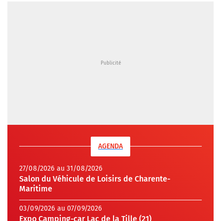
AGENDA
27/08/2026 au 31/08/2026
Salon du Véhicule de Loisirs de Charente-
Maritime
03/09/2026 au 07/09/2026
Expo Camping-car Lac de la Tille (21)