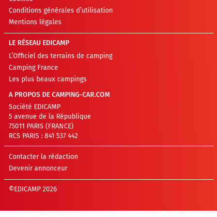
Conditions générales d’utilisation
Mentions légales
LE RÉSEAU EDICAMP
L’Officiel des terrains de camping
Camping France
Les plus beaux campings
A PROPOS DE CAMPING-CAR.COM
Société EDICAMP
5 avenue de la République
75011 PARIS (FRANCE)
RCS PARIS : 841 537 442
Contacter la rédaction
Devenir annonceur
©EDICAMP 2026