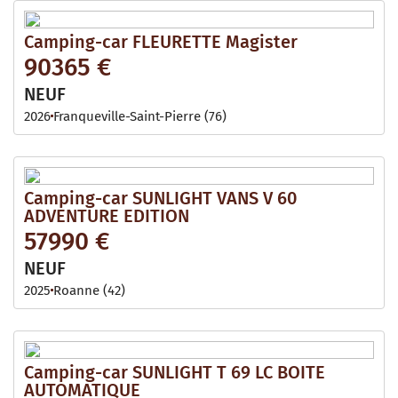
Camping-car FLEURETTE Magister
90365 €
NEUF
2026
Franqueville-Saint-Pierre (76)
Camping-car SUNLIGHT VANS V 60
ADVENTURE EDITION
57990 €
NEUF
2025
Roanne (42)
Camping-car SUNLIGHT T 69 LC BOITE
AUTOMATIQUE