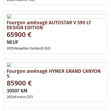
Fourgon aménagé AUTOSTAR V 590 LT
DESIGN EDITION
65900 €
NEUF
2025
Noyelles Godault (62)
Fourgon aménagé HYMER GRAND CANYON
S
85900 €
30507 KM
2022
Evreux (27)