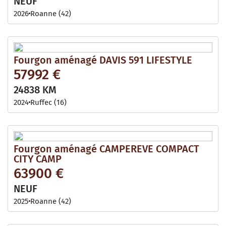
NEUF
2026
Roanne (42)
Fourgon aménagé DAVIS 591 LIFESTYLE
57992 €
24838 KM
2024
Ruffec (16)
Fourgon aménagé CAMPEREVE COMPACT
CITY CAMP
63900 €
NEUF
2025
Roanne (42)