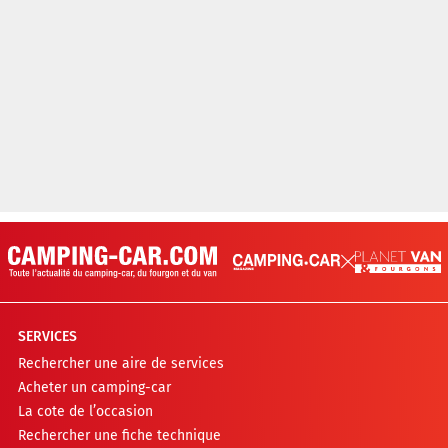
SERVICES
Rechercher une aire de services
Acheter un camping-car
La cote de l’occasion
Rechercher une fiche technique