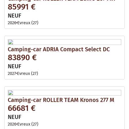
85991 €
NEUF
2026
Evreux (27)
Camping-car ADRIA Compact Select DC
83890 €
NEUF
2027
Evreux (27)
Camping-car ROLLER TEAM Kronos 277 M
66681 €
NEUF
2026
Evreux (27)