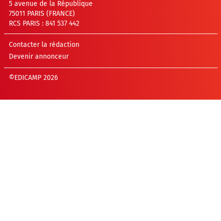
5 avenue de la République
75011 PARIS (FRANCE)
RCS PARIS : 841 537 442
Contacter la rédaction
Devenir annonceur
©EDICAMP 2026