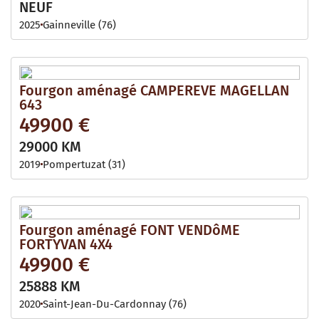
NEUF
2025
Gainneville (76)
Fourgon aménagé CAMPEREVE MAGELLAN
643
49900 €
29000 KM
2019
Pompertuzat (31)
Fourgon aménagé FONT VENDôME
FORTYVAN 4X4
49900 €
25888 KM
2020
Saint-Jean-Du-Cardonnay (76)