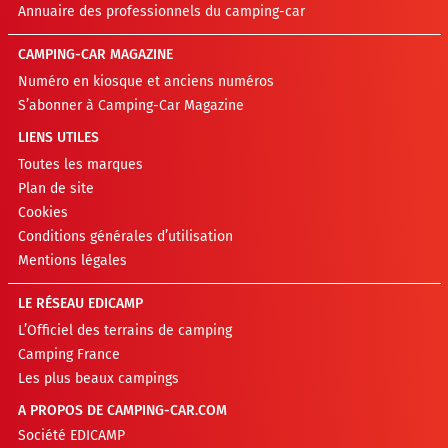
Annuaire des professionnels du camping-car
CAMPING-CAR MAGAZINE
Numéro en kiosque et anciens numéros
S’abonner à Camping-Car Magazine
LIENS UTILES
Toutes les marques
Plan de site
Cookies
Conditions générales d’utilisation
Mentions légales
LE RÉSEAU EDICAMP
L’Officiel des terrains de camping
Camping France
Les plus beaux campings
A PROPOS DE CAMPING-CAR.COM
Société EDICAMP