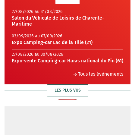
27/08/2026 au 31/08/2026
Salon du Véhicule de Loisirs de Charente-
Maritime
03/09/2026 au 07/09/2026
Expo Camping-car Lac de la Tille (21)
27/08/2026 au 30/08/2026
Expo-vente Camping-car Haras national du Pin (61)
Tous les évènements
LES PLUS VUS