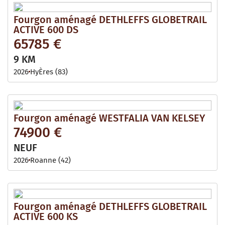
Fourgon aménagé DETHLEFFS GLOBETRAIL
ACTIVE 600 DS
65785 €
9 KM
2026
HyÈres (83)
Fourgon aménagé WESTFALIA VAN KELSEY
74900 €
NEUF
2026
Roanne (42)
Fourgon aménagé DETHLEFFS GLOBETRAIL
ACTIVE 600 KS