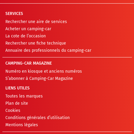
SERVICES
Rechercher une aire de services
Acheter un camping-car
La cote de l’occasion
Rechercher une fiche technique
Annuaire des professionnels du camping-car
CAMPING-CAR MAGAZINE
Numéro en kiosque et anciens numéros
S’abonner à Camping-Car Magazine
LIENS UTILES
Toutes les marques
Plan de site
Cookies
Conditions générales d’utilisation
Mentions légales