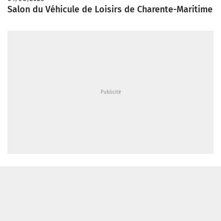
Salon du Véhicule de Loisirs de Charente-Maritime