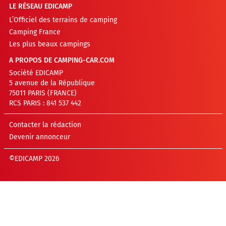
LE RÉSEAU EDICAMP
L’Officiel des terrains de camping
Camping France
Les plus beaux campings
A PROPOS DE CAMPING-CAR.COM
Société EDICAMP
5 avenue de la République
75011 PARIS (FRANCE)
RCS PARIS : 841 537 442
Contacter la rédaction
Devenir annonceur
©EDICAMP 2026