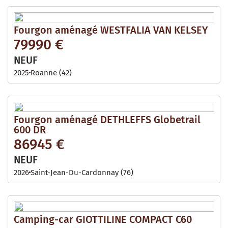
Fourgon aménagé WESTFALIA VAN KELSEY
79990 €
NEUF
2025
Roanne (42)
Fourgon aménagé DETHLEFFS Globetrail
600 DR
86945 €
NEUF
2026
Saint-Jean-Du-Cardonnay (76)
Camping-car GIOTTILINE COMPACT C60