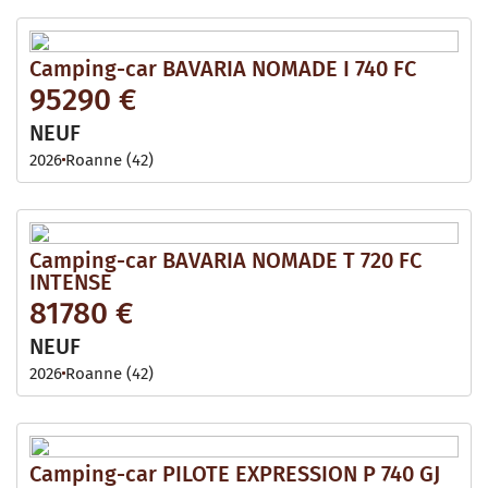
Camping-car BAVARIA NOMADE I 740 FC
95290 €
NEUF
2026
Roanne (42)
Camping-car BAVARIA NOMADE T 720 FC
INTENSE
81780 €
NEUF
2026
Roanne (42)
Camping-car PILOTE EXPRESSION P 740 GJ