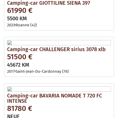
Camping-car GIOTTILINE SIENA 397
61990 €
5500 KM
2023
Roanne (42)
Camping-car CHALLENGER sirius 3078 xlb
51500 €
45672 KM
2017
Saint-Jean-Du-Cardonnay (76)
Camping-car BAVARIA NOMADE T 720 FC
INTENSE
81780 €
NEUF