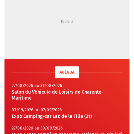
AGENDA
27/08/2026 au 31/08/2026
Salon du Véhicule de Loisirs de Charente-
Maritime
03/09/2026 au 07/09/2026
Expo Camping-car Lac de la Tille (21)
27/08/2026 au 30/08/2026