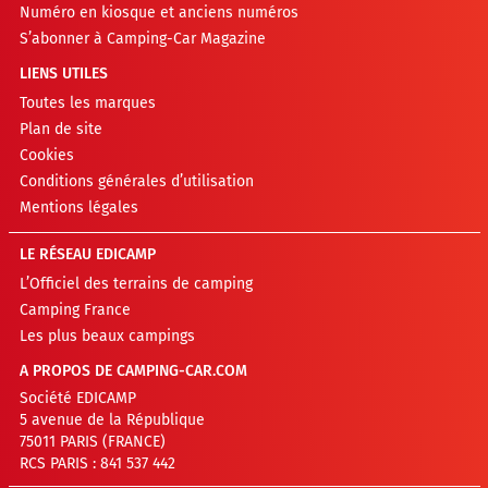
Numéro en kiosque et anciens numéros
S’abonner à Camping-Car Magazine
LIENS UTILES
Toutes les marques
Plan de site
Cookies
Conditions générales d’utilisation
Mentions légales
LE RÉSEAU EDICAMP
L’Officiel des terrains de camping
Camping France
Les plus beaux campings
A PROPOS DE CAMPING-CAR.COM
Société EDICAMP
5 avenue de la République
75011 PARIS (FRANCE)
RCS PARIS : 841 537 442