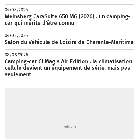
04/08/2026
Weinsberg CaraSuite 650 MG (2026) : un camping-
car qui mérite d'être connu
04/08/2026
Salon du Véhicule de Loisirs de Charente-Maritime
08/08/2026
Camping-car CI Magis Air Edition : la climatisation
cellule devient un équipement de série, mais pas
seulement