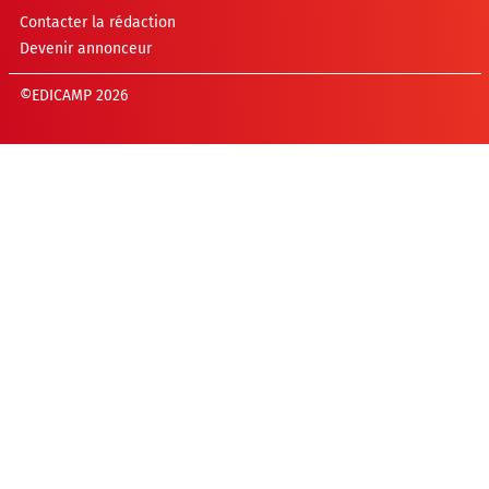
Contacter la rédaction
Devenir annonceur
©EDICAMP 2026