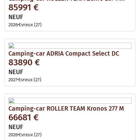
85991 €
NEUF
2026
Evreux (27)
Camping-car ADRIA Compact Select DC
83890 €
NEUF
2027
Evreux (27)
Camping-car ROLLER TEAM Kronos 277 M
66681 €
NEUF
2026
Evreux (27)