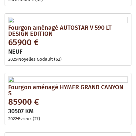
Fourgon aménagé AUTOSTAR V 590 LT
DESIGN EDITION
65900 €
NEUF
2025
Noyelles Godault (62)
Fourgon aménagé HYMER GRAND CANYON
S
85900 €
30507 KM
2022
Evreux (27)