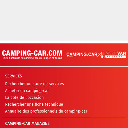
SERVICES
Rechercher une aire de services
Acheter un camping-car
La cote de l’occasion
Rechercher une fiche technique
Annuaire des professionnels du camping-car
CAMPING-CAR MAGAZINE