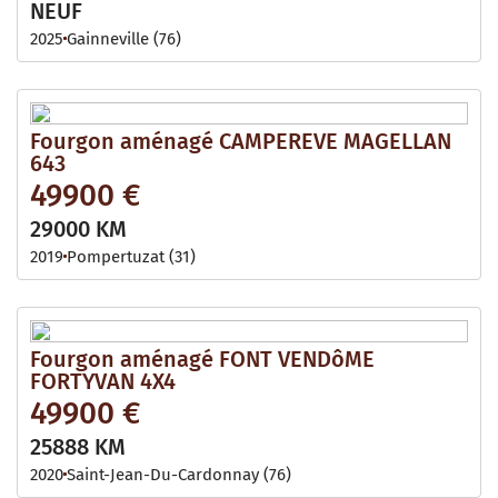
NEUF
2025
Gainneville (76)
Fourgon aménagé CAMPEREVE MAGELLAN
643
49900 €
29000 KM
2019
Pompertuzat (31)
Fourgon aménagé FONT VENDôME
FORTYVAN 4X4
49900 €
25888 KM
2020
Saint-Jean-Du-Cardonnay (76)