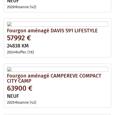
NEUF
2026
Roanne (42)
Fourgon aménagé DAVIS 591 LIFESTYLE
57992 €
24838 KM
2024
Ruffec (16)
Fourgon aménagé CAMPEREVE COMPACT
CITY CAMP
63900 €
NEUF
2025
Roanne (42)