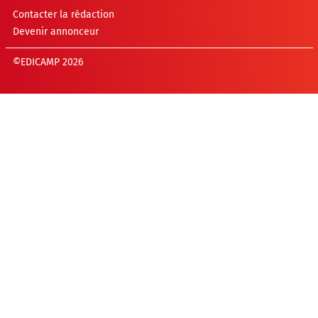
Contacter la rédaction
Devenir annonceur
©EDICAMP 2026