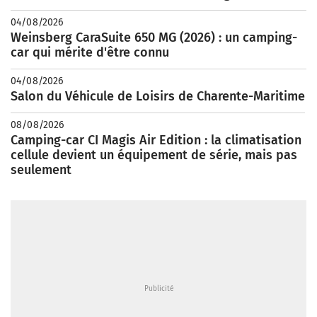
04/08/2026
Weinsberg CaraSuite 650 MG (2026) : un camping-
car qui mérite d'être connu
04/08/2026
Salon du Véhicule de Loisirs de Charente-Maritime
08/08/2026
Camping-car CI Magis Air Edition : la climatisation
cellule devient un équipement de série, mais pas
seulement