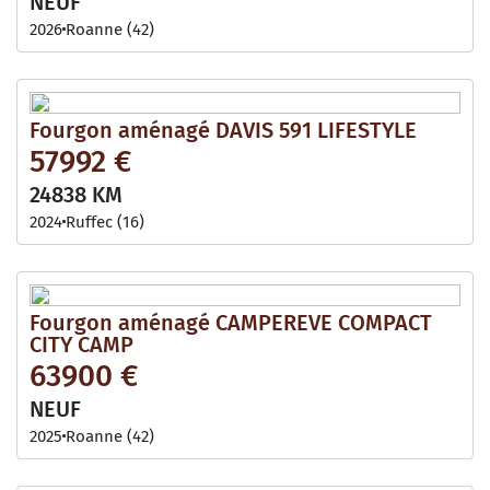
NEUF
2026
Roanne (42)
Fourgon aménagé DAVIS 591 LIFESTYLE
57992 €
24838 KM
2024
Ruffec (16)
Fourgon aménagé CAMPEREVE COMPACT
CITY CAMP
63900 €
NEUF
2025
Roanne (42)