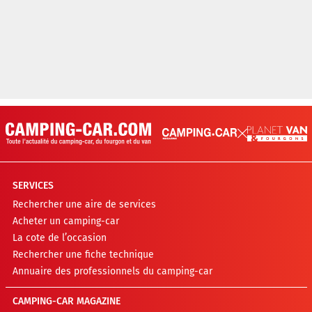
SERVICES
Rechercher une aire de services
Acheter un camping-car
La cote de l’occasion
Rechercher une fiche technique
Annuaire des professionnels du camping-car
CAMPING-CAR MAGAZINE