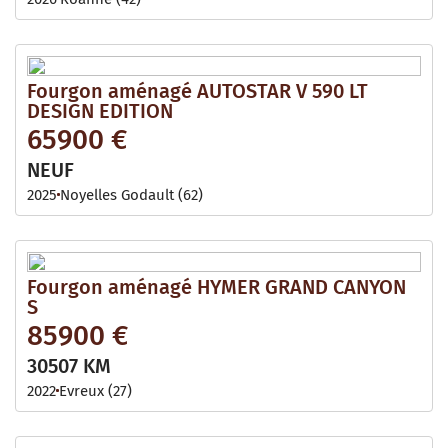
Fourgon aménagé AUTOSTAR V 590 LT
DESIGN EDITION
65900 €
NEUF
2025
Noyelles Godault (62)
Fourgon aménagé HYMER GRAND CANYON
S
85900 €
30507 KM
2022
Evreux (27)