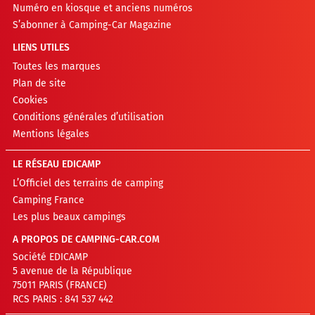
Numéro en kiosque et anciens numéros
S’abonner à Camping-Car Magazine
LIENS UTILES
Toutes les marques
Plan de site
Cookies
Conditions générales d’utilisation
Mentions légales
LE RÉSEAU EDICAMP
L’Officiel des terrains de camping
Camping France
Les plus beaux campings
A PROPOS DE CAMPING-CAR.COM
Société EDICAMP
5 avenue de la République
75011 PARIS (FRANCE)
RCS PARIS : 841 537 442