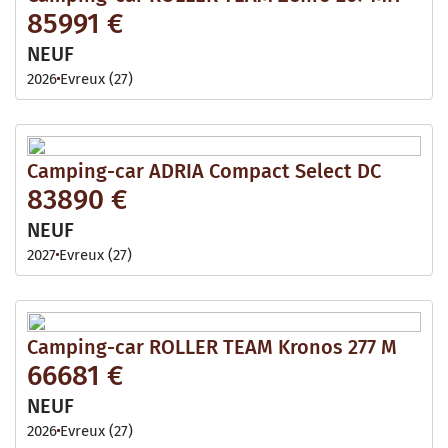
85991 €
NEUF
2026
Evreux (27)
Camping-car ADRIA Compact Select DC
83890 €
NEUF
2027
Evreux (27)
Camping-car ROLLER TEAM Kronos 277 M
66681 €
NEUF
2026
Evreux (27)