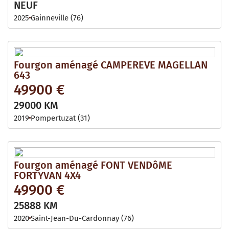
NEUF
2025
Gainneville (76)
Fourgon aménagé CAMPEREVE MAGELLAN
643
49900 €
29000 KM
2019
Pompertuzat (31)
Fourgon aménagé FONT VENDôME
FORTYVAN 4X4
49900 €
25888 KM
2020
Saint-Jean-Du-Cardonnay (76)