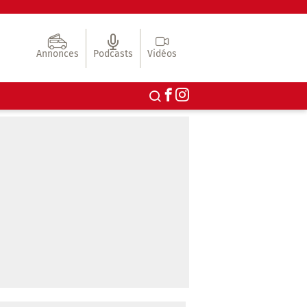
Annonces
Podcasts
Vidéos