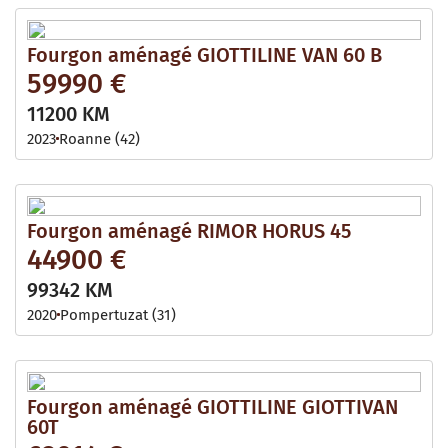
Fourgon aménagé GIOTTILINE VAN 60 B
59990 €
11200 KM
2023
Roanne (42)
Fourgon aménagé RIMOR HORUS 45
44900 €
99342 KM
2020
Pompertuzat (31)
Fourgon aménagé GIOTTILINE GIOTTIVAN
60T