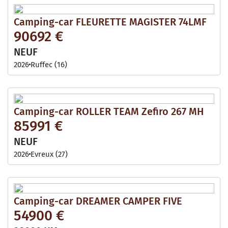
Camping-car FLEURETTE MAGISTER 74LMF
90692 €
NEUF
2026
Ruffec (16)
Camping-car ROLLER TEAM Zefiro 267 MH
85991 €
NEUF
2026
Evreux (27)
Camping-car DREAMER CAMPER FIVE
54900 €