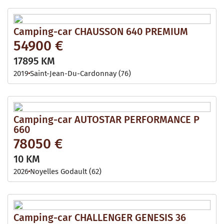
Camping-car CHAUSSON 640 PREMIUM
54900 €
17895 KM
2019
Saint-Jean-Du-Cardonnay (76)
Camping-car AUTOSTAR PERFORMANCE P
660
78050 €
10 KM
2026
Noyelles Godault (62)
Camping-car CHALLENGER GENESIS 36