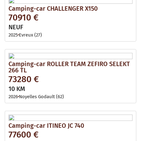
Camping-car CHALLENGER X150
70910 €
NEUF
2025
Evreux (27)
Camping-car ROLLER TEAM ZEFIRO SELEKT
266 TL
73280 €
10 KM
2026
Noyelles Godault (62)
Camping-car ITINEO JC 740
77600 €