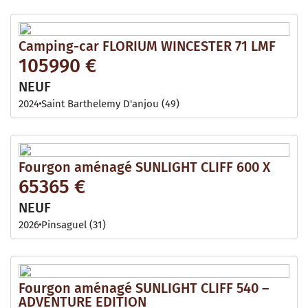
Camping-car FLORIUM WINCESTER 71 LMF
105990 €
NEUF
2024
Saint Barthelemy D'anjou (49)
Fourgon aménagé SUNLIGHT CLIFF 600 X
65365 €
NEUF
2026
Pinsaguel (31)
Fourgon aménagé SUNLIGHT CLIFF 540 –
ADVENTURE EDITION