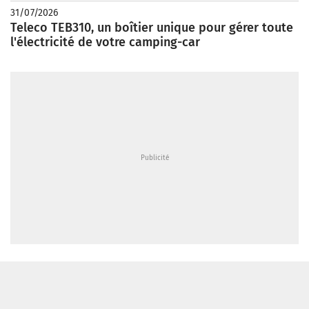
31/07/2026
Teleco TEB310, un boîtier unique pour gérer toute
l'électricité de votre camping-car