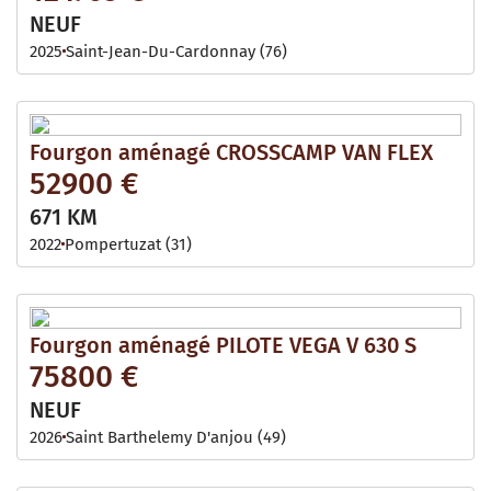
NEUF
2025
Saint-Jean-Du-Cardonnay (76)
Fourgon aménagé CROSSCAMP VAN FLEX
52900 €
671 KM
2022
Pompertuzat (31)
Fourgon aménagé PILOTE VEGA V 630 S
75800 €
NEUF
2026
Saint Barthelemy D'anjou (49)