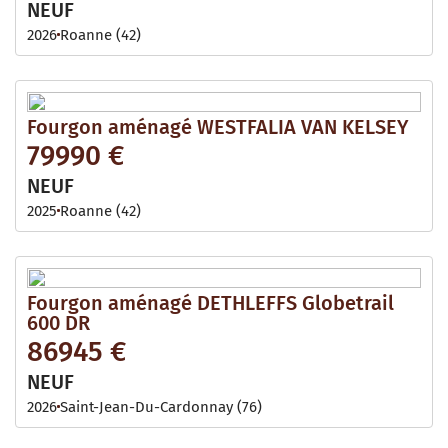
NEUF
2026
Roanne (42)
Fourgon aménagé WESTFALIA VAN KELSEY
79990 €
NEUF
2025
Roanne (42)
Fourgon aménagé DETHLEFFS Globetrail
600 DR
86945 €
NEUF
2026
Saint-Jean-Du-Cardonnay (76)