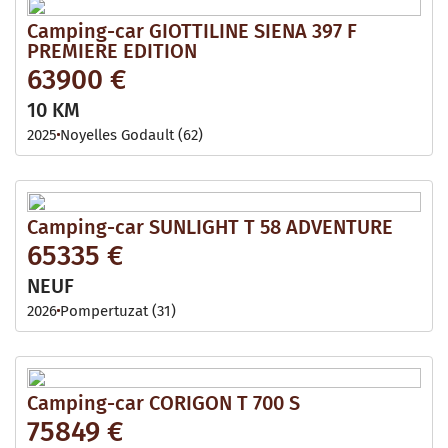
Camping-car GIOTTILINE SIENA 397 F
PREMIERE EDITION
63900 €
10 KM
2025
Noyelles Godault (62)
Camping-car SUNLIGHT T 58 ADVENTURE
65335 €
NEUF
2026
Pompertuzat (31)
Camping-car CORIGON T 700 S
75849 €