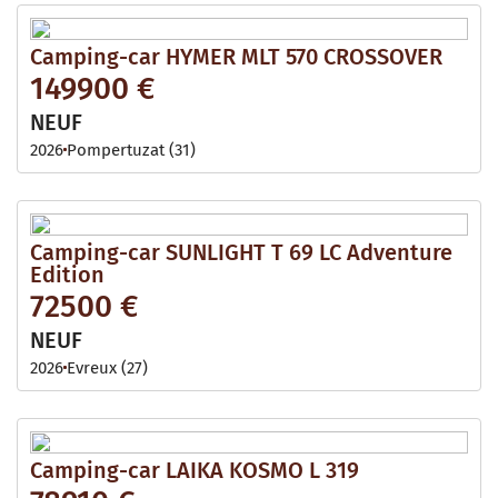
Camping-car HYMER MLT 570 CROSSOVER
149900 €
NEUF
2026
Pompertuzat (31)
Camping-car SUNLIGHT T 69 LC Adventure
Edition
72500 €
NEUF
2026
Evreux (27)
Camping-car LAIKA KOSMO L 319