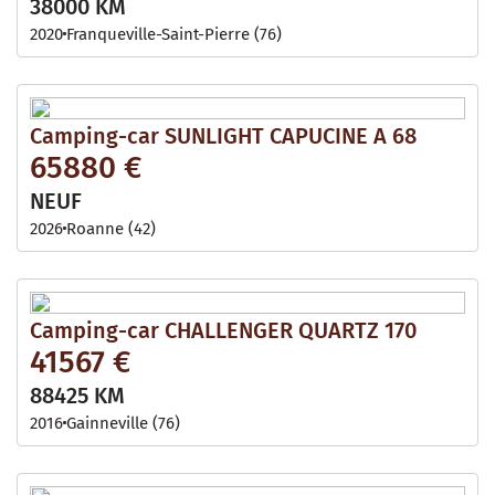
38000 KM
2020
Franqueville-Saint-Pierre (76)
Camping-car SUNLIGHT CAPUCINE A 68
65880 €
NEUF
2026
Roanne (42)
Camping-car CHALLENGER QUARTZ 170
41567 €
88425 KM
2016
Gainneville (76)