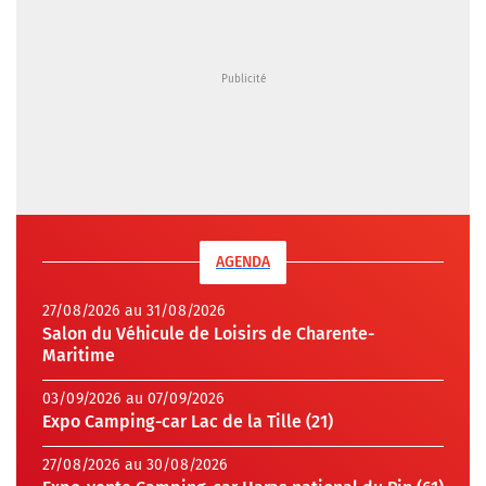
AGENDA
27/08/2026 au 31/08/2026
Salon du Véhicule de Loisirs de Charente-
Maritime
03/09/2026 au 07/09/2026
Expo Camping-car Lac de la Tille (21)
27/08/2026 au 30/08/2026