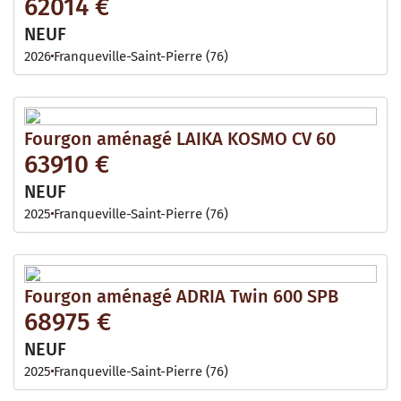
62014 €
NEUF
2026
Franqueville-Saint-Pierre (76)
Fourgon aménagé LAIKA KOSMO CV 60
63910 €
NEUF
2025
Franqueville-Saint-Pierre (76)
Fourgon aménagé ADRIA Twin 600 SPB
68975 €
NEUF
2025
Franqueville-Saint-Pierre (76)