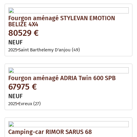
Fourgon aménagé STYLEVAN EMOTION
BELIZE 4X4
80529 €
NEUF
2025
Saint Barthelemy D'anjou (49)
Fourgon aménagé ADRIA Twin 600 SPB
67975 €
NEUF
2025
Evreux (27)
Camping-car RIMOR SARUS 68