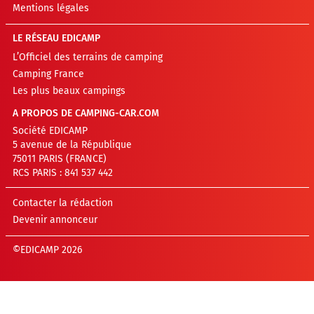
Mentions légales
LE RÉSEAU EDICAMP
L’Officiel des terrains de camping
Camping France
Les plus beaux campings
A PROPOS DE CAMPING-CAR.COM
Société EDICAMP
5 avenue de la République
75011 PARIS (FRANCE)
RCS PARIS : 841 537 442
Contacter la rédaction
Devenir annonceur
©EDICAMP 2026