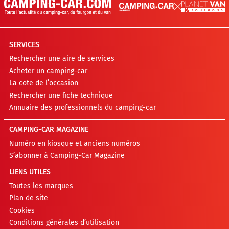
SERVICES
Rechercher une aire de services
Acheter un camping-car
La cote de l’occasion
Rechercher une fiche technique
Annuaire des professionnels du camping-car
CAMPING-CAR MAGAZINE
Numéro en kiosque et anciens numéros
S’abonner à Camping-Car Magazine
LIENS UTILES
Toutes les marques
Plan de site
Cookies
Conditions générales d’utilisation