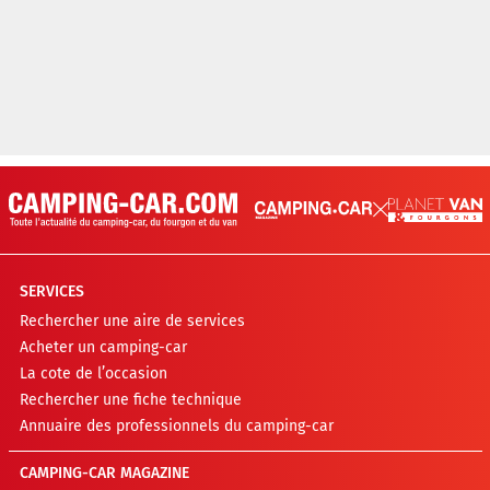
SERVICES
Rechercher une aire de services
Acheter un camping-car
La cote de l’occasion
Rechercher une fiche technique
Annuaire des professionnels du camping-car
CAMPING-CAR MAGAZINE