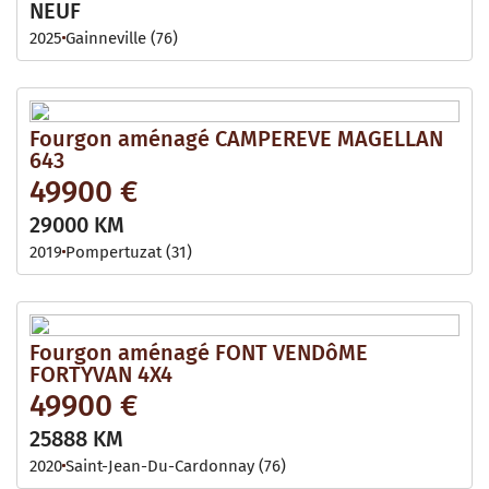
NEUF
2025
Gainneville (76)
Fourgon aménagé CAMPEREVE MAGELLAN
643
49900 €
29000 KM
2019
Pompertuzat (31)
Fourgon aménagé FONT VENDôME
FORTYVAN 4X4
49900 €
25888 KM
2020
Saint-Jean-Du-Cardonnay (76)