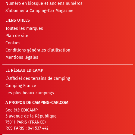
Numéro en kiosque et anciens numéros
S’abonner à Camping-Car Magazine
LIENS UTILES
Toutes les marques
Plan de site
Cookies
Conditions générales d’utilisation
Mentions légales
LE RÉSEAU EDICAMP
L’Officiel des terrains de camping
Camping France
Les plus beaux campings
A PROPOS DE CAMPING-CAR.COM
Société EDICAMP
5 avenue de la République
75011 PARIS (FRANCE)
RCS PARIS : 841 537 442