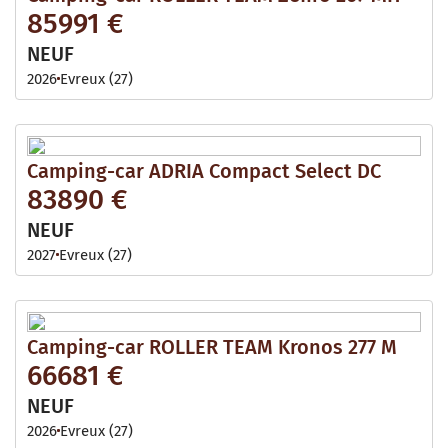
85991 €
NEUF
2026
Evreux (27)
Camping-car ADRIA Compact Select DC
83890 €
NEUF
2027
Evreux (27)
Camping-car ROLLER TEAM Kronos 277 M
66681 €
NEUF
2026
Evreux (27)