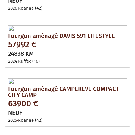
NEUF
2026
Roanne (42)
Fourgon aménagé DAVIS 591 LIFESTYLE
57992 €
24838 KM
2024
Ruffec (16)
Fourgon aménagé CAMPEREVE COMPACT
CITY CAMP
63900 €
NEUF
2025
Roanne (42)