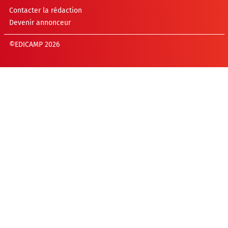
Contacter la rédaction
Devenir annonceur
©EDICAMP 2026