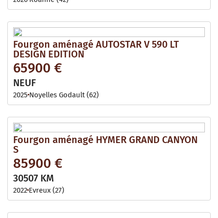
Fourgon aménagé AUTOSTAR V 590 LT
DESIGN EDITION
65900 €
NEUF
2025
Noyelles Godault (62)
Fourgon aménagé HYMER GRAND CANYON
S
85900 €
30507 KM
2022
Evreux (27)