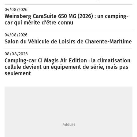
04/08/2026
Weinsberg CaraSuite 650 MG (2026) : un camping-
car qui mérite d'être connu
04/08/2026
Salon du Véhicule de Loisirs de Charente-Maritime
08/08/2026
Camping-car CI Magis Air Edition : la climatisation
cellule devient un équipement de série, mais pas
seulement