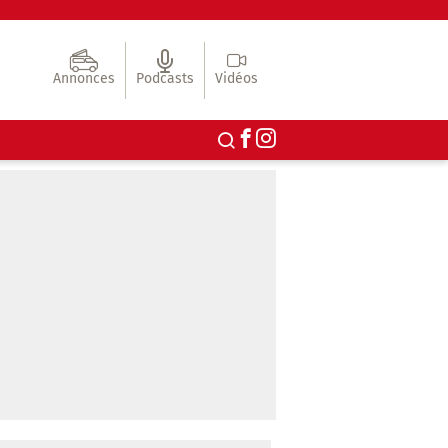
Annonces
Podcasts
Vidéos