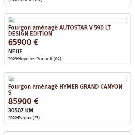
Fourgon aménagé AUTOSTAR V 590 LT
DESIGN EDITION
65900 €
NEUF
2025
Noyelles Godault (62)
Fourgon aménagé HYMER GRAND CANYON
S
85900 €
30507 KM
2022
Evreux (27)