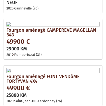
NEUF
2025
Gainneville (76)
Fourgon aménagé CAMPEREVE MAGELLAN
643
49900 €
29000 KM
2019
Pompertuzat (31)
Fourgon aménagé FONT VENDôME
FORTYVAN 4X4
49900 €
25888 KM
2020
Saint-Jean-Du-Cardonnay (76)