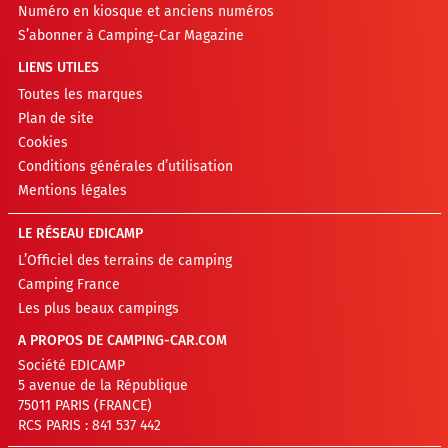
Numéro en kiosque et anciens numéros
S’abonner à Camping-Car Magazine
LIENS UTILES
Toutes les marques
Plan de site
Cookies
Conditions générales d’utilisation
Mentions légales
LE RÉSEAU EDICAMP
L’Officiel des terrains de camping
Camping France
Les plus beaux campings
A PROPOS DE CAMPING-CAR.COM
Société EDICAMP
5 avenue de la République
75011 PARIS (FRANCE)
RCS PARIS : 841 537 442