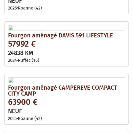
NEUF
2026
Roanne (42)
Fourgon aménagé DAVIS 591 LIFESTYLE
57992 €
24838 KM
2024
Ruffec (16)
Fourgon aménagé CAMPEREVE COMPACT
CITY CAMP
63900 €
NEUF
2025
Roanne (42)