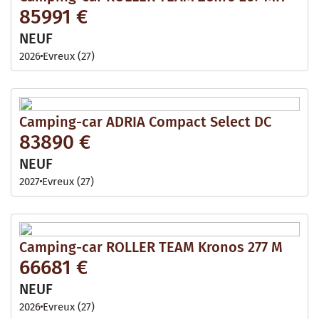
85991 €
NEUF
2026
Evreux (27)
Camping-car ADRIA Compact Select DC
83890 €
NEUF
2027
Evreux (27)
Camping-car ROLLER TEAM Kronos 277 M
66681 €
NEUF
2026
Evreux (27)