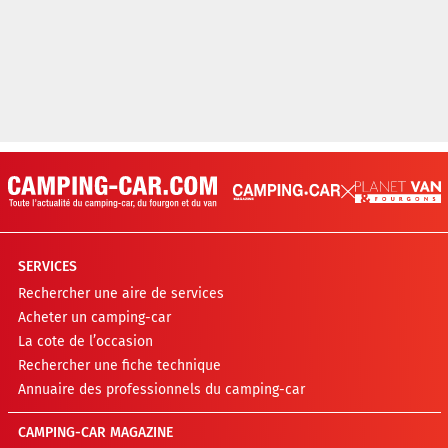
SERVICES
Rechercher une aire de services
Acheter un camping-car
La cote de l’occasion
Rechercher une fiche technique
Annuaire des professionnels du camping-car
CAMPING-CAR MAGAZINE