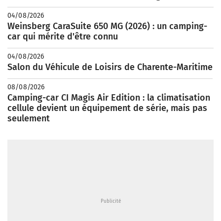
04/08/2026
Weinsberg CaraSuite 650 MG (2026) : un camping-
car qui mérite d'être connu
04/08/2026
Salon du Véhicule de Loisirs de Charente-Maritime
08/08/2026
Camping-car CI Magis Air Edition : la climatisation
cellule devient un équipement de série, mais pas
seulement