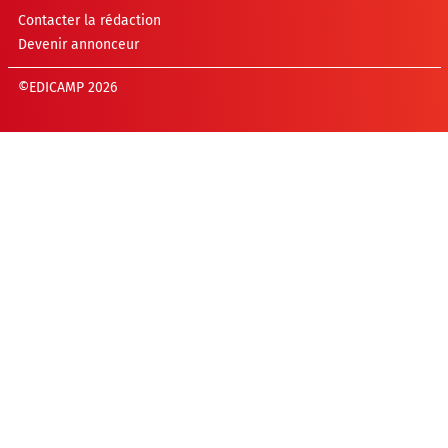
Contacter la rédaction
Devenir annonceur
©EDICAMP 2026