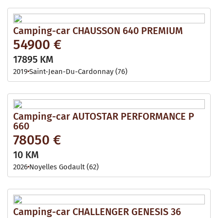
Camping-car CHAUSSON 640 PREMIUM
54900 €
17895 KM
2019
Saint-Jean-Du-Cardonnay (76)
Camping-car AUTOSTAR PERFORMANCE P
660
78050 €
10 KM
2026
Noyelles Godault (62)
Camping-car CHALLENGER GENESIS 36