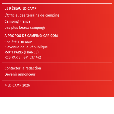
LE RÉSEAU EDICAMP
L’Officiel des terrains de camping
Camping France
Les plus beaux campings
A PROPOS DE CAMPING-CAR.COM
Société EDICAMP
5 avenue de la République
75011 PARIS (FRANCE)
RCS PARIS : 841 537 442
Contacter la rédaction
Devenir annonceur
©EDICAMP 2026