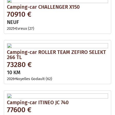
Camping-car CHALLENGER X150
70910 €
NEUF
2025
Evreux (27)
Camping-car ROLLER TEAM ZEFIRO SELEKT
266 TL
73280 €
10 KM
2026
Noyelles Godault (62)
Camping-car ITINEO JC 740
77600 €