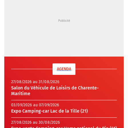
AGENDA
27/08/2026 au 31/08/2026
Salon du Véhicule de Loisirs de Charente-
Maritime
03/09/2026 au 07/09/2026
Expo Camping-car Lac de la Tille (21)
27/08/2026 au 30/08/2026