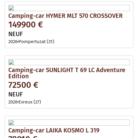
Camping-car HYMER MLT 570 CROSSOVER
149900 €
NEUF
2026
Pompertuzat (31)
Camping-car SUNLIGHT T 69 LC Adventure
Edition
72500 €
NEUF
2026
Evreux (27)
Camping-car LAIKA KOSMO L 319