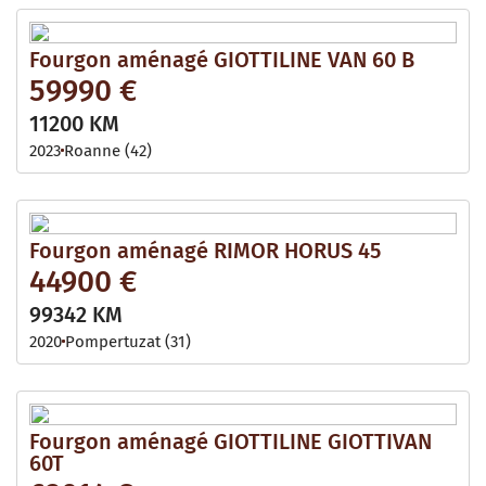
Fourgon aménagé GIOTTILINE VAN 60 B
59990 €
11200 KM
2023
Roanne (42)
Fourgon aménagé RIMOR HORUS 45
44900 €
99342 KM
2020
Pompertuzat (31)
Fourgon aménagé GIOTTILINE GIOTTIVAN
60T