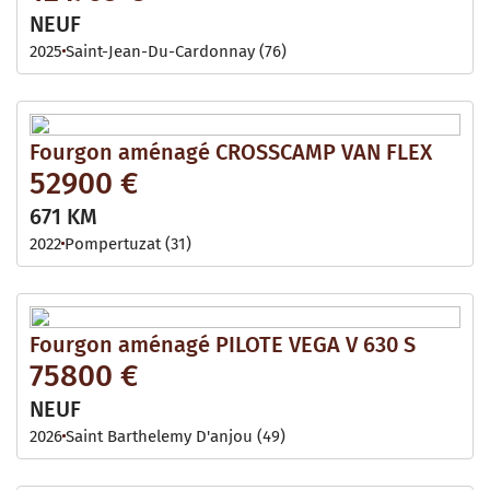
NEUF
2025
Saint-Jean-Du-Cardonnay (76)
Fourgon aménagé CROSSCAMP VAN FLEX
52900 €
671 KM
2022
Pompertuzat (31)
Fourgon aménagé PILOTE VEGA V 630 S
75800 €
NEUF
2026
Saint Barthelemy D'anjou (49)