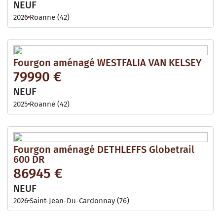
NEUF
2026
Roanne (42)
Fourgon aménagé WESTFALIA VAN KELSEY
79990 €
NEUF
2025
Roanne (42)
Fourgon aménagé DETHLEFFS Globetrail
600 DR
86945 €
NEUF
2026
Saint-Jean-Du-Cardonnay (76)