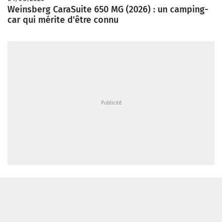
Weinsberg CaraSuite 650 MG (2026) : un camping-
car qui mérite d'être connu