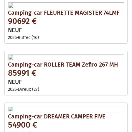
Camping-car FLEURETTE MAGISTER 74LMF
90692 €
NEUF
2026
Ruffec (16)
Camping-car ROLLER TEAM Zefiro 267 MH
85991 €
NEUF
2026
Evreux (27)
Camping-car DREAMER CAMPER FIVE
54900 €