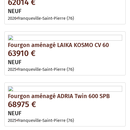
62014 €
NEUF
2026
Franqueville-Saint-Pierre (76)
Fourgon aménagé LAIKA KOSMO CV 60
63910 €
NEUF
2025
Franqueville-Saint-Pierre (76)
Fourgon aménagé ADRIA Twin 600 SPB
68975 €
NEUF
2025
Franqueville-Saint-Pierre (76)