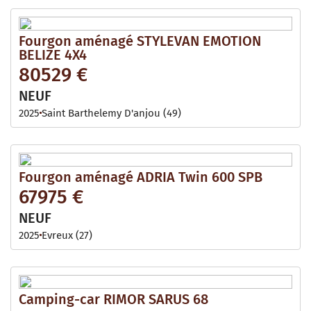
Fourgon aménagé STYLEVAN EMOTION
BELIZE 4X4
80529 €
NEUF
2025
Saint Barthelemy D'anjou (49)
Fourgon aménagé ADRIA Twin 600 SPB
67975 €
NEUF
2025
Evreux (27)
Camping-car RIMOR SARUS 68