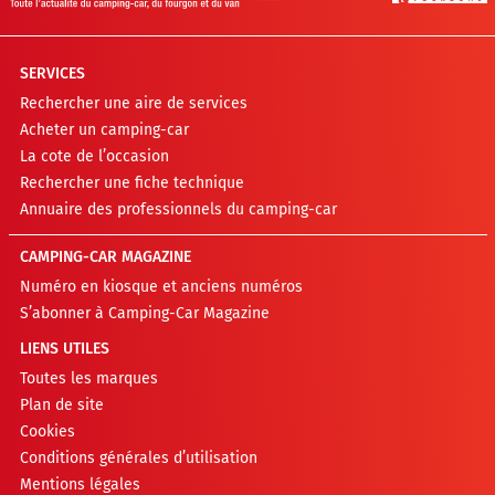
SERVICES
Rechercher une aire de services
Acheter un camping-car
La cote de l’occasion
Rechercher une fiche technique
Annuaire des professionnels du camping-car
CAMPING-CAR MAGAZINE
Numéro en kiosque et anciens numéros
S’abonner à Camping-Car Magazine
LIENS UTILES
Toutes les marques
Plan de site
Cookies
Conditions générales d’utilisation
Mentions légales