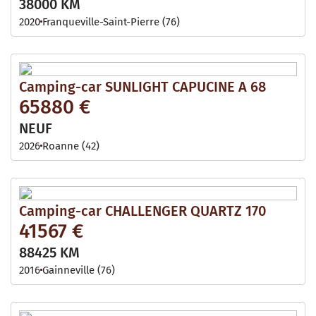
38000 KM
2020
Franqueville-Saint-Pierre (76)
Camping-car SUNLIGHT CAPUCINE A 68
65880 €
NEUF
2026
Roanne (42)
Camping-car CHALLENGER QUARTZ 170
41567 €
88425 KM
2016
Gainneville (76)