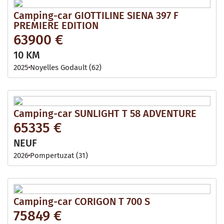
Camping-car GIOTTILINE SIENA 397 F
PREMIERE EDITION
63900 €
10 KM
2025
Noyelles Godault (62)
Camping-car SUNLIGHT T 58 ADVENTURE
65335 €
NEUF
2026
Pompertuzat (31)
Camping-car CORIGON T 700 S
75849 €