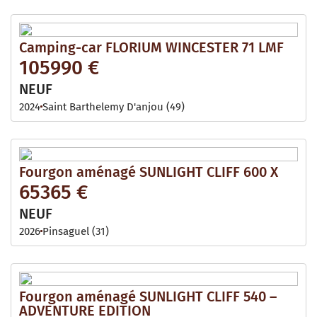
Camping-car FLORIUM WINCESTER 71 LMF
105990 €
NEUF
2024
Saint Barthelemy D'anjou (49)
Fourgon aménagé SUNLIGHT CLIFF 600 X
65365 €
NEUF
2026
Pinsaguel (31)
Fourgon aménagé SUNLIGHT CLIFF 540 –
ADVENTURE EDITION