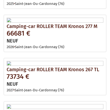
2025
Saint-Jean-Du-Cardonnay (76)
Camping-car ROLLER TEAM Kronos 277 M
66681 €
NEUF
2026
Saint-Jean-Du-Cardonnay (76)
Camping-car ROLLER TEAM Kronos 267 TL
73734 €
NEUF
2027
Saint-Jean-Du-Cardonnay (76)