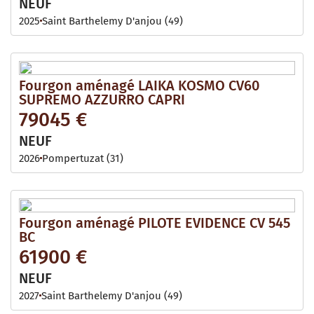
NEUF
2025
Saint Barthelemy D'anjou (49)
Fourgon aménagé LAIKA KOSMO CV60
SUPREMO AZZURRO CAPRI
79045 €
NEUF
2026
Pompertuzat (31)
Fourgon aménagé PILOTE EVIDENCE CV 545
BC
61900 €
NEUF
2027
Saint Barthelemy D'anjou (49)