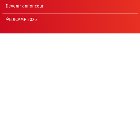
Devenir annonceur
©EDICAMP 2026