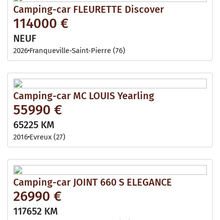
Camping-car FLEURETTE Discover
114000 €
NEUF
2026
Franqueville-Saint-Pierre (76)
Camping-car MC LOUIS Yearling
55990 €
65225 KM
2016
Evreux (27)
Camping-car JOINT 660 S ELEGANCE
26990 €
117652 KM