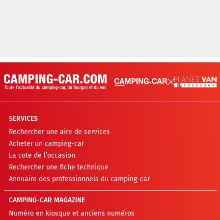
SERVICES
Rechercher une aire de services
Acheter un camping-car
La cote de l’occasion
Rechercher une fiche technique
Annuaire des professionnels du camping-car
CAMPING-CAR MAGAZINE
Numéro en kiosque et anciens numéros