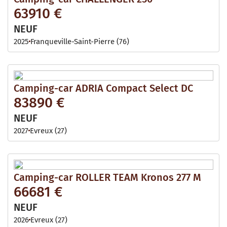
63910 €
NEUF
2025
Franqueville-Saint-Pierre (76)
Camping-car ADRIA Compact Select DC
83890 €
NEUF
2027
Evreux (27)
Camping-car ROLLER TEAM Kronos 277 M
66681 €
NEUF
2026
Evreux (27)