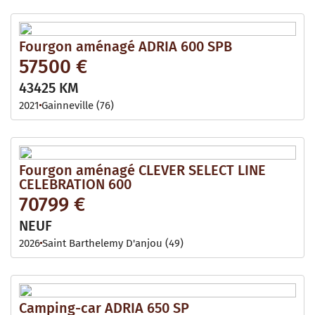
Fourgon aménagé ADRIA 600 SPB
57500 €
43425 KM
2021
Gainneville (76)
Fourgon aménagé CLEVER SELECT LINE
CELEBRATION 600
70799 €
NEUF
2026
Saint Barthelemy D'anjou (49)
Camping-car ADRIA 650 SP