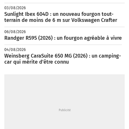
03/08/2026
Sunlight Ibex 604D : un nouveau fourgon tout-
terrain de moins de 6 m sur Volkswagen Crafter
06/08/2026
Randger R595 (2026) : un fourgon agréable à vivre
04/08/2026
Weinsberg CaraSuite 650 MG (2026) : un camping-
car qui mérite d'être connu