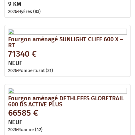
9 KM
2026
HyÈres (83)
Fourgon aménagé SUNLIGHT CLIFF 600 X –
RT
71340 €
NEUF
2026
Pompertuzat (31)
Fourgon aménagé DETHLEFFS GLOBETRAIL
600 DS ACTIVE PLUS
66585 €
NEUF
2026
Roanne (42)