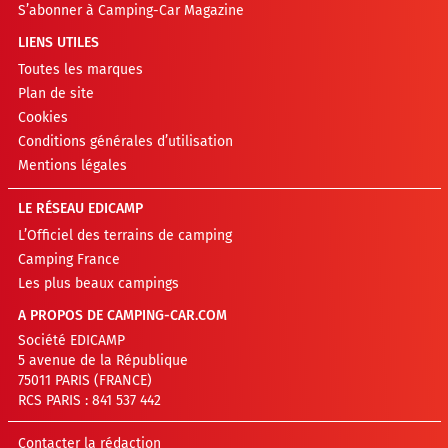
S’abonner à Camping-Car Magazine
LIENS UTILES
Toutes les marques
Plan de site
Cookies
Conditions générales d’utilisation
Mentions légales
LE RÉSEAU EDICAMP
L’Officiel des terrains de camping
Camping France
Les plus beaux campings
A PROPOS DE CAMPING-CAR.COM
Société EDICAMP
5 avenue de la République
75011 PARIS (FRANCE)
RCS PARIS : 841 537 442
Contacter la rédaction