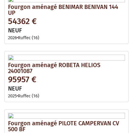
Fourgon aménagé BENIMAR BENIVAN 144
UP
54362 €
NEUF
2026
Ruffec (16)
Fourgon aménagé ROBETA HELIOS
24001087
95957 €
NEUF
2025
Ruffec (16)
Fourgon aménagé PILOTE CAMPERVAN CV
500 BF