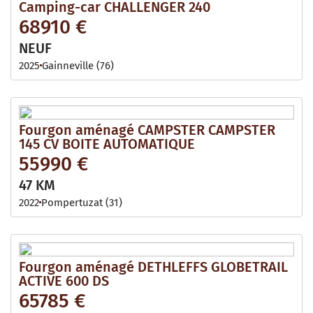
Camping-car CHALLENGER 240
68910 €
NEUF
2025
Gainneville (76)
Fourgon aménagé CAMPSTER CAMPSTER
145 CV BOITE AUTOMATIQUE
55990 €
47 KM
2022
Pompertuzat (31)
Fourgon aménagé DETHLEFFS GLOBETRAIL
ACTIVE 600 DS
65785 €