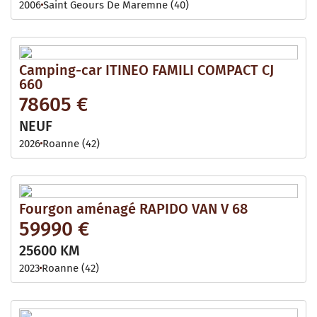
2006
Saint Geours De Maremne (40)
Camping-car ITINEO FAMILI COMPACT CJ
660
78605 €
NEUF
2026
Roanne (42)
Fourgon aménagé RAPIDO VAN V 68
59990 €
25600 KM
2023
Roanne (42)