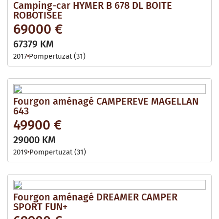
Camping-car HYMER B 678 DL BOITE
ROBOTISEE
69000 €
67379 KM
2017
Pompertuzat (31)
Fourgon aménagé CAMPEREVE MAGELLAN
643
49900 €
29000 KM
2019
Pompertuzat (31)
Fourgon aménagé DREAMER CAMPER
SPORT FUN+