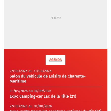
AGENDA
27/08/2026 au 31/08/2026
Salon du Véhicule de Loisirs de Charente-
Maritime
03/09/2026 au 07/09/2026
Expo Camping-car Lac de la Tille (21)
27/08/2026 au 30/08/2026