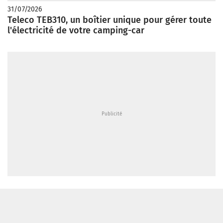
31/07/2026
Teleco TEB310, un boîtier unique pour gérer toute
l'électricité de votre camping-car