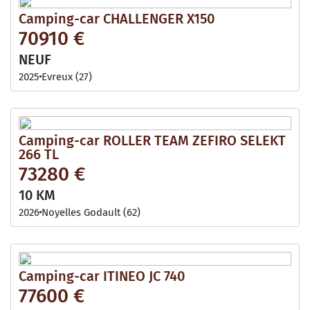
Camping-car CHALLENGER X150
70910 €
NEUF
2025
Evreux (27)
Camping-car ROLLER TEAM ZEFIRO SELEKT
266 TL
73280 €
10 KM
2026
Noyelles Godault (62)
Camping-car ITINEO JC 740
77600 €