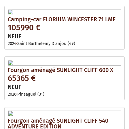
Camping-car FLORIUM WINCESTER 71 LMF
105990 €
NEUF
2024
Saint Barthelemy D'anjou (49)
Fourgon aménagé SUNLIGHT CLIFF 600 X
65365 €
NEUF
2026
Pinsaguel (31)
Fourgon aménagé SUNLIGHT CLIFF 540 –
ADVENTURE EDITION