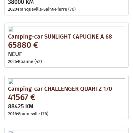
38000 KM
2020
Franqueville-Saint-Pierre (76)
Camping-car SUNLIGHT CAPUCINE A 68
65880 €
NEUF
2026
Roanne (42)
Camping-car CHALLENGER QUARTZ 170
41567 €
88425 KM
2016
Gainneville (76)