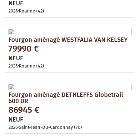
NEUF
2026
Roanne (42)
Fourgon aménagé WESTFALIA VAN KELSEY
79990 €
NEUF
2025
Roanne (42)
Fourgon aménagé DETHLEFFS Globetrail
600 DR
86945 €
NEUF
2026
Saint-Jean-Du-Cardonnay (76)