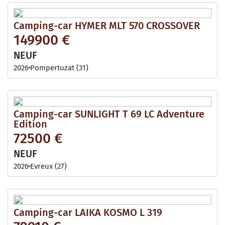
Camping-car HYMER MLT 570 CROSSOVER
149900 €
NEUF
2026
Pompertuzat (31)
Camping-car SUNLIGHT T 69 LC Adventure
Edition
72500 €
NEUF
2026
Evreux (27)
Camping-car LAIKA KOSMO L 319