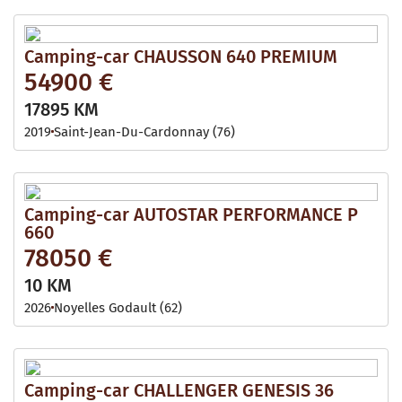
Camping-car CHAUSSON 640 PREMIUM
54900 €
17895 KM
2019
Saint-Jean-Du-Cardonnay (76)
Camping-car AUTOSTAR PERFORMANCE P
660
78050 €
10 KM
2026
Noyelles Godault (62)
Camping-car CHALLENGER GENESIS 36