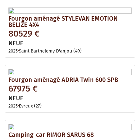
Fourgon aménagé STYLEVAN EMOTION
BELIZE 4X4
80529 €
NEUF
2025
Saint Barthelemy D'anjou (49)
Fourgon aménagé ADRIA Twin 600 SPB
67975 €
NEUF
2025
Evreux (27)
Camping-car RIMOR SARUS 68