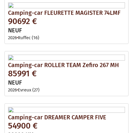
Camping-car FLEURETTE MAGISTER 74LMF
90692 €
NEUF
2026
Ruffec (16)
Camping-car ROLLER TEAM Zefiro 267 MH
85991 €
NEUF
2026
Evreux (27)
Camping-car DREAMER CAMPER FIVE
54900 €