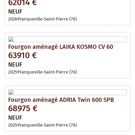
62014 €
NEUF
2026
Franqueville-Saint-Pierre (76)
Fourgon aménagé LAIKA KOSMO CV 60
63910 €
NEUF
2025
Franqueville-Saint-Pierre (76)
Fourgon aménagé ADRIA Twin 600 SPB
68975 €
NEUF
2025
Franqueville-Saint-Pierre (76)