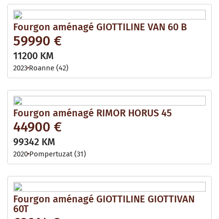
Fourgon aménagé GIOTTILINE VAN 60 B
59990 €
11200 KM
2023
Roanne (42)
Fourgon aménagé RIMOR HORUS 45
44900 €
99342 KM
2020
Pompertuzat (31)
Fourgon aménagé GIOTTILINE GIOTTIVAN
60T