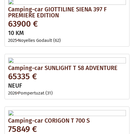
Camping-car GIOTTILINE SIENA 397 F
PREMIERE EDITION
63900 €
10 KM
2025
Noyelles Godault (62)
Camping-car SUNLIGHT T 58 ADVENTURE
65335 €
NEUF
2026
Pompertuzat (31)
Camping-car CORIGON T 700 S
75849 €