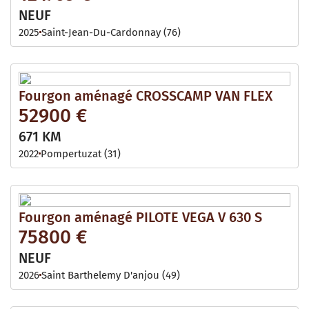
NEUF
2025
Saint-Jean-Du-Cardonnay (76)
Fourgon aménagé CROSSCAMP VAN FLEX
52900 €
671 KM
2022
Pompertuzat (31)
Fourgon aménagé PILOTE VEGA V 630 S
75800 €
NEUF
2026
Saint Barthelemy D'anjou (49)