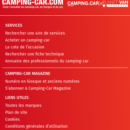
SERVICES
Rechercher une aire de services
Acheter un camping-car
La cote de l’occasion
Rechercher une fiche technique
Annuaire des professionnels du camping-car
CAMPING-CAR MAGAZINE
Numéro en kiosque et anciens numéros
S’abonner à Camping-Car Magazine
LIENS UTILES
Toutes les marques
Plan de site
Cookies
Conditions générales d’utilisation