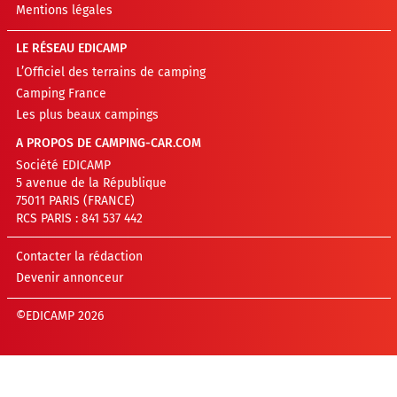
Mentions légales
LE RÉSEAU EDICAMP
L’Officiel des terrains de camping
Camping France
Les plus beaux campings
A PROPOS DE CAMPING-CAR.COM
Société EDICAMP
5 avenue de la République
75011 PARIS (FRANCE)
RCS PARIS : 841 537 442
Contacter la rédaction
Devenir annonceur
©EDICAMP 2026