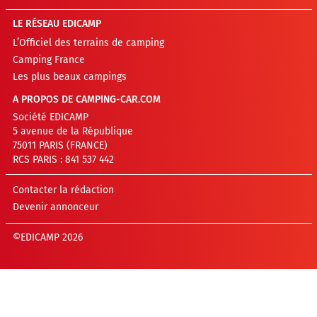
LE RÉSEAU EDICAMP
L’Officiel des terrains de camping
Camping France
Les plus beaux campings
A PROPOS DE CAMPING-CAR.COM
Société EDICAMP
5 avenue de la République
75011 PARIS (FRANCE)
RCS PARIS : 841 537 442
Contacter la rédaction
Devenir annonceur
©EDICAMP 2026