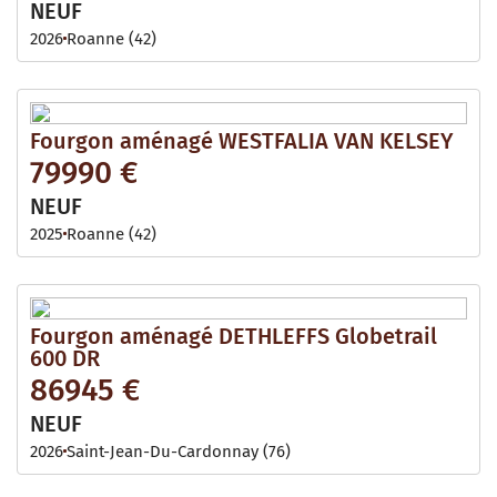
NEUF
2026
Roanne (42)
Fourgon aménagé WESTFALIA VAN KELSEY
79990 €
NEUF
2025
Roanne (42)
Fourgon aménagé DETHLEFFS Globetrail
600 DR
86945 €
NEUF
2026
Saint-Jean-Du-Cardonnay (76)