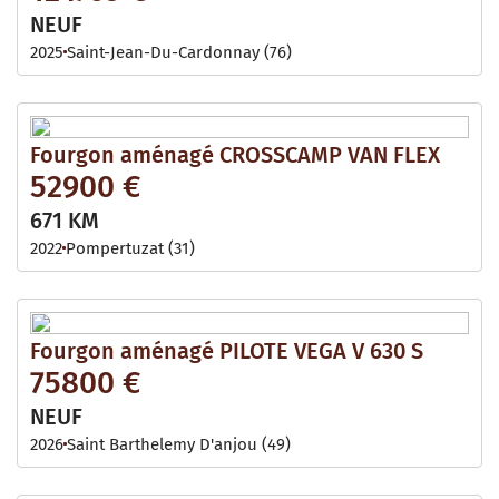
NEUF
2025
Saint-Jean-Du-Cardonnay (76)
Fourgon aménagé CROSSCAMP VAN FLEX
52900 €
671 KM
2022
Pompertuzat (31)
Fourgon aménagé PILOTE VEGA V 630 S
75800 €
NEUF
2026
Saint Barthelemy D'anjou (49)