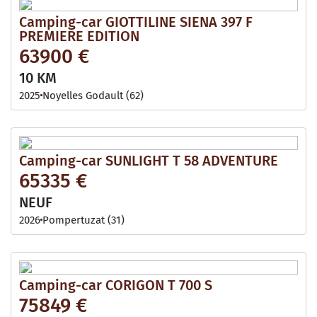
Camping-car GIOTTILINE SIENA 397 F
PREMIERE EDITION
63900 €
10 KM
2025
Noyelles Godault (62)
Camping-car SUNLIGHT T 58 ADVENTURE
65335 €
NEUF
2026
Pompertuzat (31)
Camping-car CORIGON T 700 S
75849 €