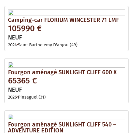
Camping-car FLORIUM WINCESTER 71 LMF
105990 €
NEUF
2024
Saint Barthelemy D'anjou (49)
Fourgon aménagé SUNLIGHT CLIFF 600 X
65365 €
NEUF
2026
Pinsaguel (31)
Fourgon aménagé SUNLIGHT CLIFF 540 –
ADVENTURE EDITION