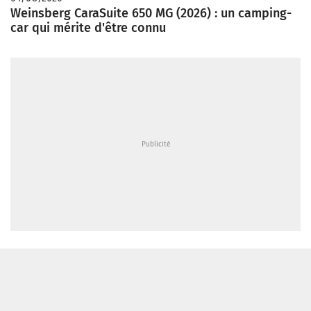
Weinsberg CaraSuite 650 MG (2026) : un camping-
car qui mérite d'être connu