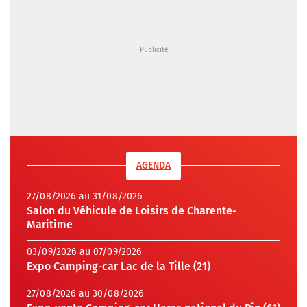
AGENDA
27/08/2026 au 31/08/2026
Salon du Véhicule de Loisirs de Charente-
Maritime
03/09/2026 au 07/09/2026
Expo Camping-car Lac de la Tille (21)
27/08/2026 au 30/08/2026