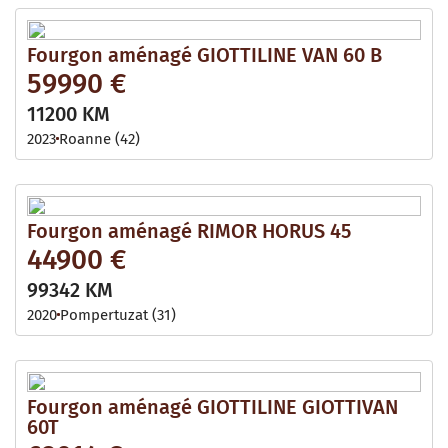
Fourgon aménagé GIOTTILINE VAN 60 B
59990 €
11200 KM
2023
Roanne (42)
Fourgon aménagé RIMOR HORUS 45
44900 €
99342 KM
2020
Pompertuzat (31)
Fourgon aménagé GIOTTILINE GIOTTIVAN
60T