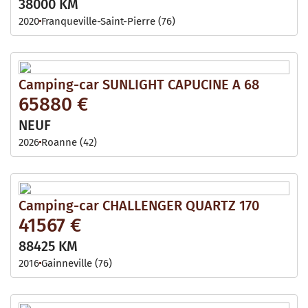
38000 KM
2020
Franqueville-Saint-Pierre (76)
Camping-car SUNLIGHT CAPUCINE A 68
65880 €
NEUF
2026
Roanne (42)
Camping-car CHALLENGER QUARTZ 170
41567 €
88425 KM
2016
Gainneville (76)