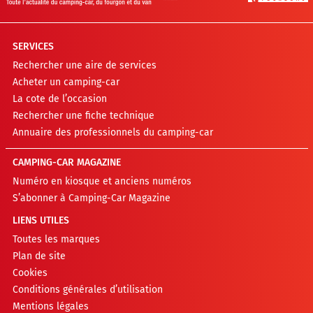
SERVICES
Rechercher une aire de services
Acheter un camping-car
La cote de l’occasion
Rechercher une fiche technique
Annuaire des professionnels du camping-car
CAMPING-CAR MAGAZINE
Numéro en kiosque et anciens numéros
S’abonner à Camping-Car Magazine
LIENS UTILES
Toutes les marques
Plan de site
Cookies
Conditions générales d’utilisation
Mentions légales