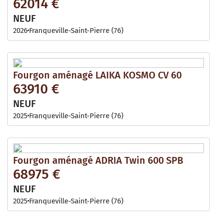
62014 €
NEUF
2026
Franqueville-Saint-Pierre (76)
Fourgon aménagé LAIKA KOSMO CV 60
63910 €
NEUF
2025
Franqueville-Saint-Pierre (76)
Fourgon aménagé ADRIA Twin 600 SPB
68975 €
NEUF
2025
Franqueville-Saint-Pierre (76)