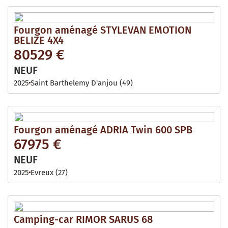
Fourgon aménagé STYLEVAN EMOTION
BELIZE 4X4
80529 €
NEUF
2025
Saint Barthelemy D'anjou (49)
Fourgon aménagé ADRIA Twin 600 SPB
67975 €
NEUF
2025
Evreux (27)
Camping-car RIMOR SARUS 68