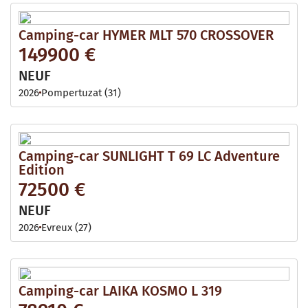
Camping-car HYMER MLT 570 CROSSOVER
149900 €
NEUF
2026
Pompertuzat (31)
Camping-car SUNLIGHT T 69 LC Adventure
Edition
72500 €
NEUF
2026
Evreux (27)
Camping-car LAIKA KOSMO L 319