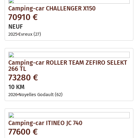
Camping-car CHALLENGER X150
70910 €
NEUF
2025
Evreux (27)
Camping-car ROLLER TEAM ZEFIRO SELEKT
266 TL
73280 €
10 KM
2026
Noyelles Godault (62)
Camping-car ITINEO JC 740
77600 €