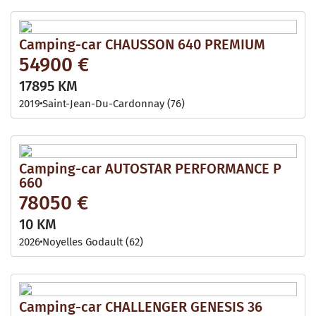
Camping-car CHAUSSON 640 PREMIUM
54900 €
17895 KM
2019
Saint-Jean-Du-Cardonnay (76)
Camping-car AUTOSTAR PERFORMANCE P
660
78050 €
10 KM
2026
Noyelles Godault (62)
Camping-car CHALLENGER GENESIS 36