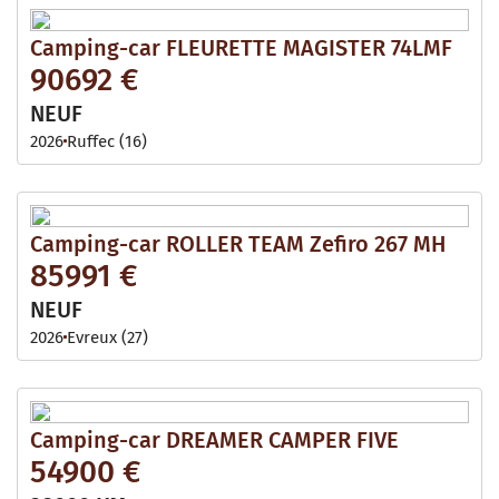
Camping-car FLEURETTE MAGISTER 74LMF
90692 €
NEUF
2026
Ruffec (16)
Camping-car ROLLER TEAM Zefiro 267 MH
85991 €
NEUF
2026
Evreux (27)
Camping-car DREAMER CAMPER FIVE
54900 €