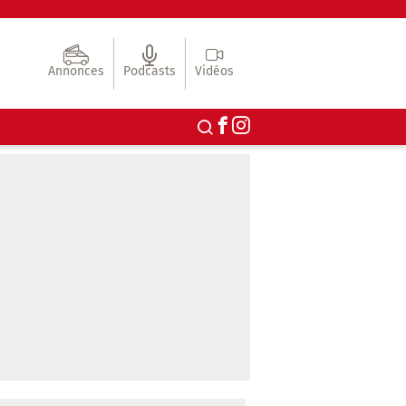
Annonces
Podcasts
Vidéos