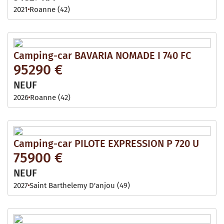
2021
Roanne (42)
Camping-car BAVARIA NOMADE I 740 FC
95290 €
NEUF
2026
Roanne (42)
Camping-car PILOTE EXPRESSION P 720 U
75900 €
NEUF
2027
Saint Barthelemy D'anjou (49)