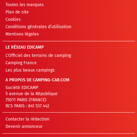
Toutes les marques
Plan de site
Cookies
Conditions générales d’utilisation
Mentions légales
LE RÉSEAU EDICAMP
L’Officiel des terrains de camping
Camping France
Les plus beaux campings
A PROPOS DE CAMPING-CAR.COM
Société EDICAMP
5 avenue de la République
75011 PARIS (FRANCE)
RCS PARIS : 841 537 442
Contacter la rédaction
Devenir annonceur