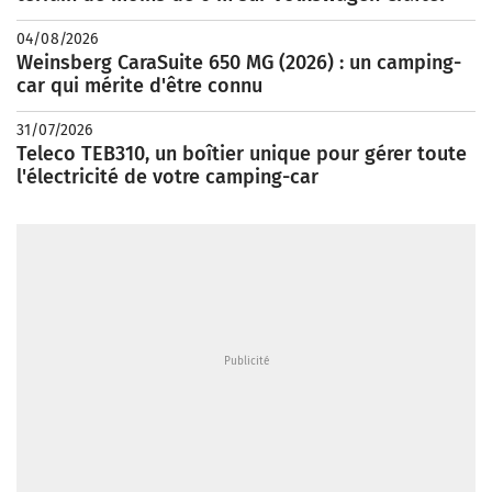
04/08/2026
Weinsberg CaraSuite 650 MG (2026) : un camping-
car qui mérite d'être connu
31/07/2026
Teleco TEB310, un boîtier unique pour gérer toute
l'électricité de votre camping-car