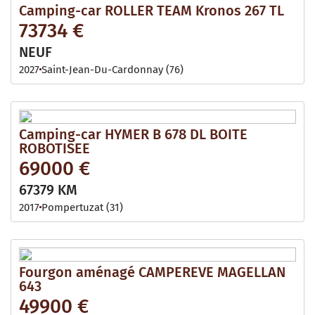
Camping-car ROLLER TEAM Kronos 267 TL
73734 €
NEUF
2027
Saint-Jean-Du-Cardonnay (76)
Camping-car HYMER B 678 DL BOITE
ROBOTISEE
69000 €
67379 KM
2017
Pompertuzat (31)
Fourgon aménagé CAMPEREVE MAGELLAN
643
49900 €