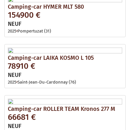
Camping-car HYMER MLT 580
154900 €
NEUF
2025
Pompertuzat (31)
Camping-car LAIKA KOSMO L 105
78910 €
NEUF
2025
Saint-Jean-Du-Cardonnay (76)
Camping-car ROLLER TEAM Kronos 277 M
66681 €
NEUF