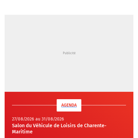
AGENDA
27/08/2026 au 31/08/2026
Salon du Véhicule de Loisirs de Charente-
Maritime