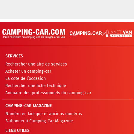
SERVICES
Rechercher une aire de services
Acheter un camping-car
La cote de l’occasion
Rechercher une fiche technique
Annuaire des professionnels du camping-car
CAMPING-CAR MAGAZINE
Numéro en kiosque et anciens numéros
S’abonner à Camping-Car Magazine
LIENS UTILES