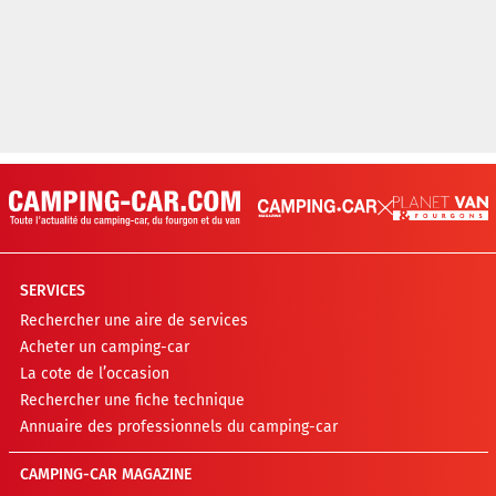
SERVICES
Rechercher une aire de services
Acheter un camping-car
La cote de l’occasion
Rechercher une fiche technique
Annuaire des professionnels du camping-car
CAMPING-CAR MAGAZINE