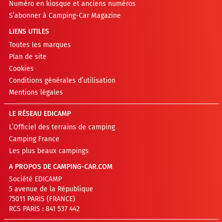
Numéro en kiosque et anciens numéros
S’abonner à Camping-Car Magazine
LIENS UTILES
Toutes les marques
Plan de site
Cookies
Conditions générales d’utilisation
Mentions légales
LE RÉSEAU EDICAMP
L’Officiel des terrains de camping
Camping France
Les plus beaux campings
A PROPOS DE CAMPING-CAR.COM
Société EDICAMP
5 avenue de la République
75011 PARIS (FRANCE)
RCS PARIS : 841 537 442