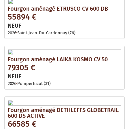
Fourgon aménagé ETRUSCO CV 600 DB
55894 €
NEUF
2026
Saint-Jean-Du-Cardonnay (76)
Fourgon aménagé LAIKA KOSMO CV 50
79305 €
NEUF
2026
Pompertuzat (31)
Fourgon aménagé DETHLEFFS GLOBETRAIL
600 DS ACTIVE
66585 €