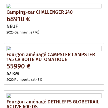
Camping-car CHALLENGER 240
68910 €
NEUF
2025
Gainneville (76)
Fourgon aménagé CAMPSTER CAMPSTER
145 CV BOITE AUTOMATIQUE
55990 €
47 KM
2022
Pompertuzat (31)
Fourgon aménagé DETHLEFFS GLOBETRAIL
ACTIVE 600 DS