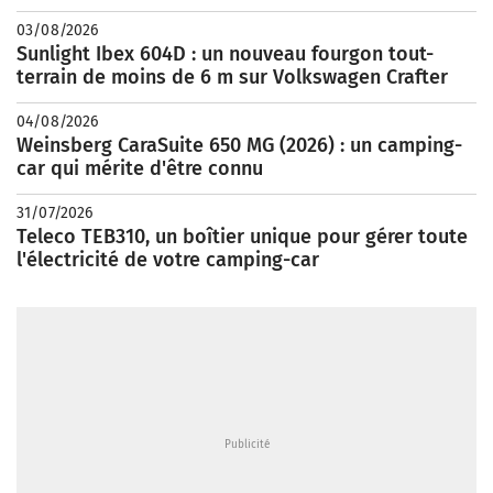
03/08/2026
Sunlight Ibex 604D : un nouveau fourgon tout-
terrain de moins de 6 m sur Volkswagen Crafter
04/08/2026
Weinsberg CaraSuite 650 MG (2026) : un camping-
car qui mérite d'être connu
31/07/2026
Teleco TEB310, un boîtier unique pour gérer toute
l'électricité de votre camping-car