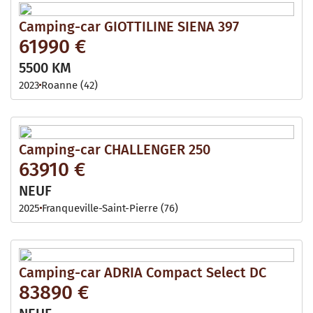
Camping-car GIOTTILINE SIENA 397
61990 €
5500 KM
2023
Roanne (42)
Camping-car CHALLENGER 250
63910 €
NEUF
2025
Franqueville-Saint-Pierre (76)
Camping-car ADRIA Compact Select DC
83890 €