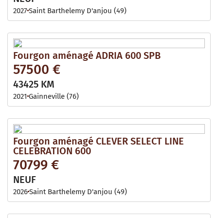
2027
Saint Barthelemy D'anjou (49)
Fourgon aménagé ADRIA 600 SPB
57500 €
43425 KM
2021
Gainneville (76)
Fourgon aménagé CLEVER SELECT LINE
CELEBRATION 600
70799 €
NEUF
2026
Saint Barthelemy D'anjou (49)