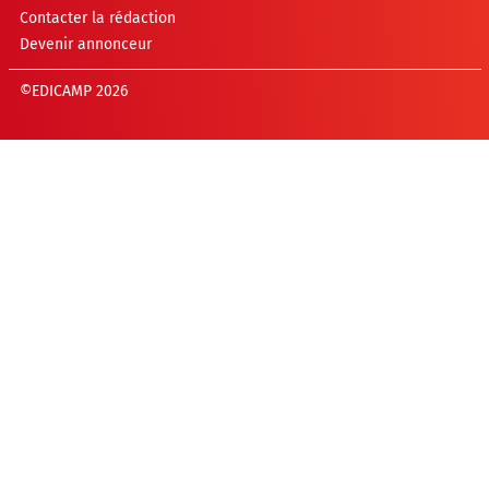
Contacter la rédaction
Devenir annonceur
©EDICAMP 2026