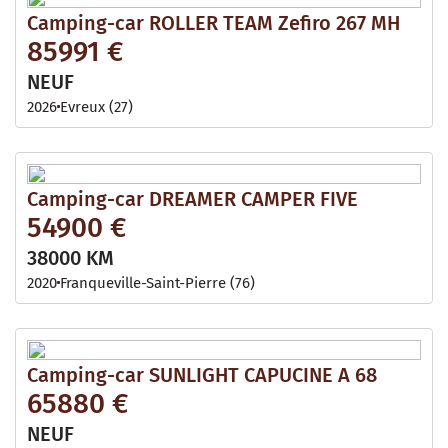
Camping-car ROLLER TEAM Zefiro 267 MH
85991 €
NEUF
2026
Evreux (27)
Camping-car DREAMER CAMPER FIVE
54900 €
38000 KM
2020
Franqueville-Saint-Pierre (76)
Camping-car SUNLIGHT CAPUCINE A 68
65880 €
NEUF