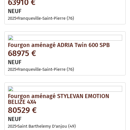
63910 €
NEUF
2025
Franqueville-Saint-Pierre (76)
Fourgon aménagé ADRIA Twin 600 SPB
68975 €
NEUF
2025
Franqueville-Saint-Pierre (76)
Fourgon aménagé STYLEVAN EMOTION
BELIZE 4X4
80529 €
NEUF
2025
Saint Barthelemy D'anjou (49)