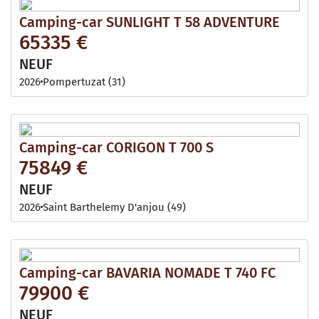
Camping-car SUNLIGHT T 58 ADVENTURE
65335 €
NEUF
2026
Pompertuzat (31)
Camping-car CORIGON T 700 S
75849 €
NEUF
2026
Saint Barthelemy D'anjou (49)
Camping-car BAVARIA NOMADE T 740 FC
79900 €
NEUF