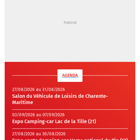
AGENDA
27/08/2026 au 31/08/2026
Salon du Véhicule de Loisirs de Charente-
Maritime
03/09/2026 au 07/09/2026
Expo Camping-car Lac de la Tille (21)
27/08/2026 au 30/08/2026