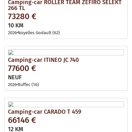
Camping-car ROLLER TEAM ZEFIRO SELEKT
266 TL
73280 €
10 KM
2026
Noyelles Godault (62)
Camping-car ITINEO JC 740
77600 €
NEUF
2026
Ruffec (16)
Camping-car CARADO T 459
66146 €
12 KM