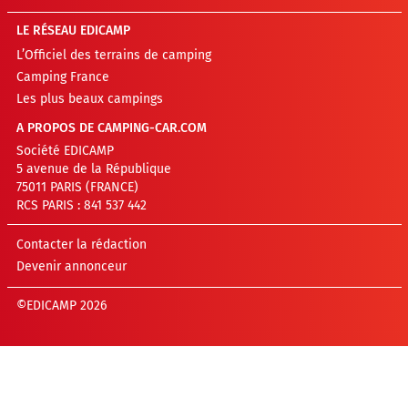
LE RÉSEAU EDICAMP
L’Officiel des terrains de camping
Camping France
Les plus beaux campings
A PROPOS DE CAMPING-CAR.COM
Société EDICAMP
5 avenue de la République
75011 PARIS (FRANCE)
RCS PARIS : 841 537 442
Contacter la rédaction
Devenir annonceur
©EDICAMP 2026