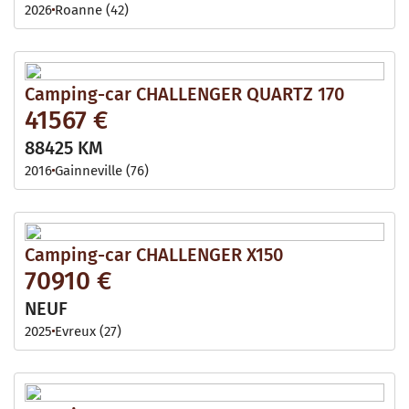
2026
Roanne (42)
Camping-car CHALLENGER QUARTZ 170
41567 €
88425 KM
2016
Gainneville (76)
Camping-car CHALLENGER X150
70910 €
NEUF
2025
Evreux (27)