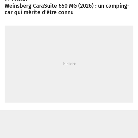
Weinsberg CaraSuite 650 MG (2026) : un camping-
car qui mérite d'être connu