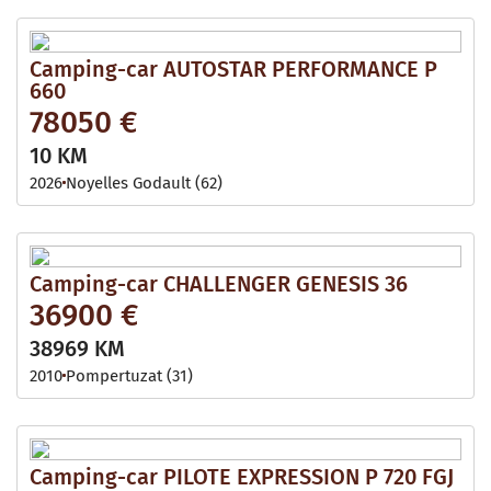
Camping-car AUTOSTAR PERFORMANCE P
660
78050 €
10 KM
2026
Noyelles Godault (62)
Camping-car CHALLENGER GENESIS 36
36900 €
38969 KM
2010
Pompertuzat (31)
Camping-car PILOTE EXPRESSION P 720 FGJ