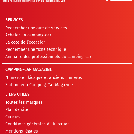
SERVICES
Rechercher une aire de services
Acheter un camping-car
La cote de l’occasion
Rechercher une fiche technique
Annuaire des professionnels du camping-car
CAMPING-CAR MAGAZINE
Numéro en kiosque et anciens numéros
S’abonner à Camping-Car Magazine
LIENS UTILES
Toutes les marques
Plan de site
Cookies
Conditions générales d’utilisation
Mentions légales