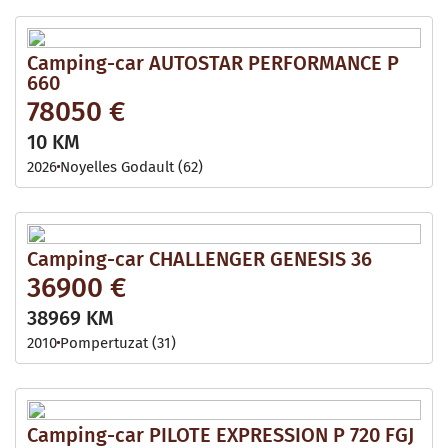
Camping-car AUTOSTAR PERFORMANCE P
660
78050 €
10 KM
2026
Noyelles Godault (62)
Camping-car CHALLENGER GENESIS 36
36900 €
38969 KM
2010
Pompertuzat (31)
Camping-car PILOTE EXPRESSION P 720 FGJ