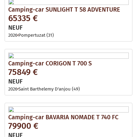
Camping-car SUNLIGHT T 58 ADVENTURE
65335 €
NEUF
2026
Pompertuzat (31)
Camping-car CORIGON T 700 S
75849 €
NEUF
2026
Saint Barthelemy D'anjou (49)
Camping-car BAVARIA NOMADE T 740 FC
79900 €
NEUF