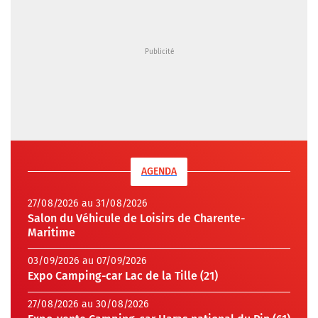
AGENDA
27/08/2026 au 31/08/2026
Salon du Véhicule de Loisirs de Charente-
Maritime
03/09/2026 au 07/09/2026
Expo Camping-car Lac de la Tille (21)
27/08/2026 au 30/08/2026