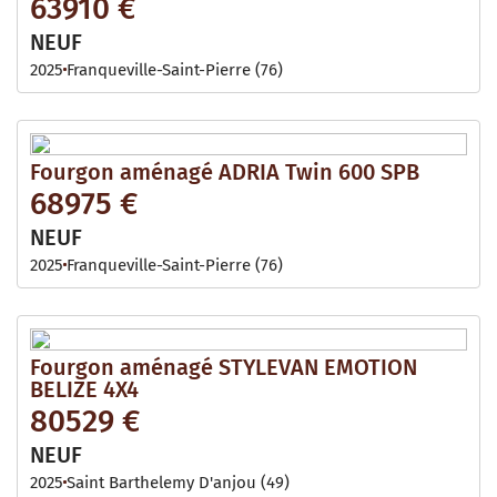
63910 €
NEUF
2025
Franqueville-Saint-Pierre (76)
Fourgon aménagé ADRIA Twin 600 SPB
68975 €
NEUF
2025
Franqueville-Saint-Pierre (76)
Fourgon aménagé STYLEVAN EMOTION
BELIZE 4X4
80529 €
NEUF
2025
Saint Barthelemy D'anjou (49)