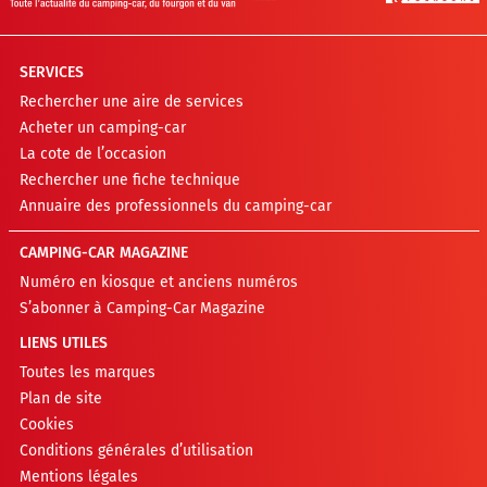
SERVICES
Rechercher une aire de services
Acheter un camping-car
La cote de l’occasion
Rechercher une fiche technique
Annuaire des professionnels du camping-car
CAMPING-CAR MAGAZINE
Numéro en kiosque et anciens numéros
S’abonner à Camping-Car Magazine
LIENS UTILES
Toutes les marques
Plan de site
Cookies
Conditions générales d’utilisation
Mentions légales