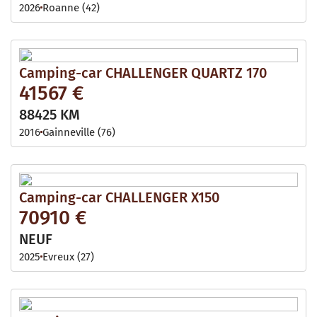
2026
Roanne (42)
Camping-car CHALLENGER QUARTZ 170
41567 €
88425 KM
2016
Gainneville (76)
Camping-car CHALLENGER X150
70910 €
NEUF
2025
Evreux (27)