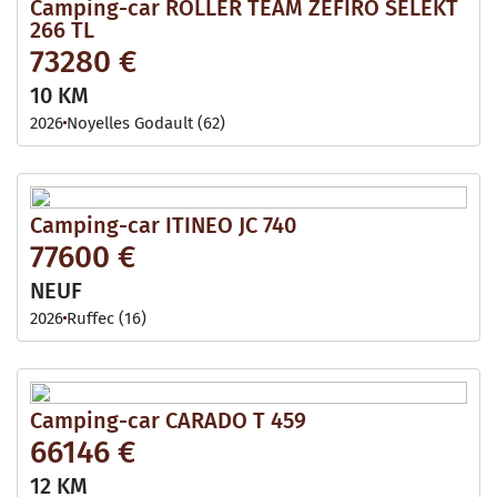
Camping-car ROLLER TEAM ZEFIRO SELEKT
266 TL
73280 €
10 KM
2026
Noyelles Godault (62)
Camping-car ITINEO JC 740
77600 €
NEUF
2026
Ruffec (16)
Camping-car CARADO T 459
66146 €
12 KM