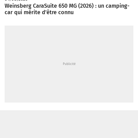
Weinsberg CaraSuite 650 MG (2026) : un camping-
car qui mérite d'être connu