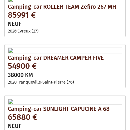
Camping-car ROLLER TEAM Zefiro 267 MH
85991 €
NEUF
2026
Evreux (27)
Camping-car DREAMER CAMPER FIVE
54900 €
38000 KM
2020
Franqueville-Saint-Pierre (76)
Camping-car SUNLIGHT CAPUCINE A 68
65880 €
NEUF