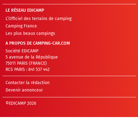
LE RÉSEAU EDICAMP
L’Officiel des terrains de camping
Camping France
Les plus beaux campings
A PROPOS DE CAMPING-CAR.COM
Société EDICAMP
5 avenue de la République
75011 PARIS (FRANCE)
RCS PARIS : 841 537 442
Contacter la rédaction
Devenir annonceur
©EDICAMP 2026