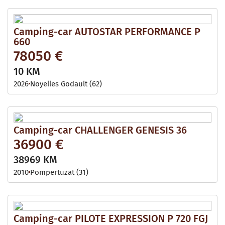
Camping-car AUTOSTAR PERFORMANCE P
660
78050 €
10 KM
2026
Noyelles Godault (62)
Camping-car CHALLENGER GENESIS 36
36900 €
38969 KM
2010
Pompertuzat (31)
Camping-car PILOTE EXPRESSION P 720 FGJ