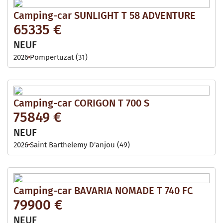
Camping-car SUNLIGHT T 58 ADVENTURE
65335 €
NEUF
2026
Pompertuzat (31)
Camping-car CORIGON T 700 S
75849 €
NEUF
2026
Saint Barthelemy D'anjou (49)
Camping-car BAVARIA NOMADE T 740 FC
79900 €
NEUF