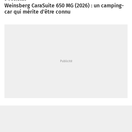
Weinsberg CaraSuite 650 MG (2026) : un camping-
car qui mérite d'être connu