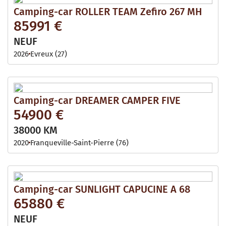
Camping-car ROLLER TEAM Zefiro 267 MH
85991 €
NEUF
2026
Evreux (27)
Camping-car DREAMER CAMPER FIVE
54900 €
38000 KM
2020
Franqueville-Saint-Pierre (76)
Camping-car SUNLIGHT CAPUCINE A 68
65880 €
NEUF