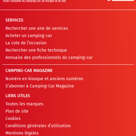
SERVICES
Rechercher une aire de services
Acheter un camping-car
La cote de l’occasion
Rechercher une fiche technique
Annuaire des professionnels du camping-car
CAMPING-CAR MAGAZINE
Numéro en kiosque et anciens numéros
S’abonner à Camping-Car Magazine
LIENS UTILES
Toutes les marques
Plan de site
Cookies
Conditions générales d’utilisation
Mentions légales