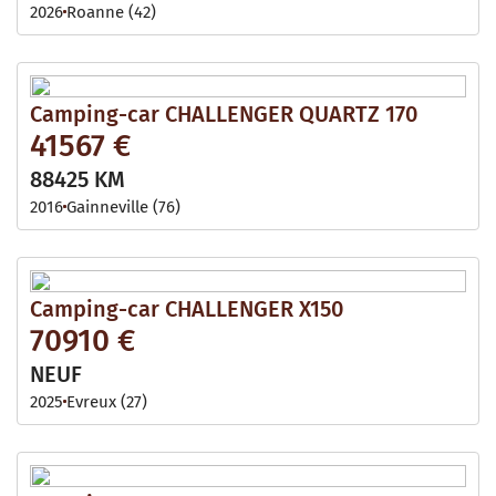
2026
Roanne (42)
Camping-car CHALLENGER QUARTZ 170
41567 €
88425 KM
2016
Gainneville (76)
Camping-car CHALLENGER X150
70910 €
NEUF
2025
Evreux (27)