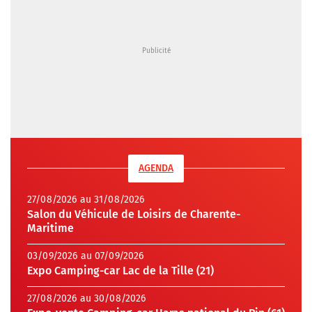
AGENDA
27/08/2026 au 31/08/2026
Salon du Véhicule de Loisirs de Charente-
Maritime
03/09/2026 au 07/09/2026
Expo Camping-car Lac de la Tille (21)
27/08/2026 au 30/08/2026