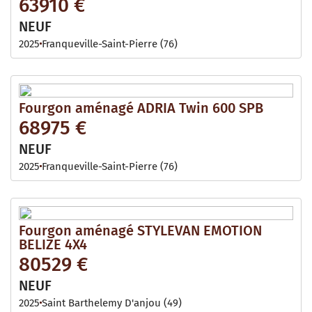
63910 €
NEUF
2025
Franqueville-Saint-Pierre (76)
Fourgon aménagé ADRIA Twin 600 SPB
68975 €
NEUF
2025
Franqueville-Saint-Pierre (76)
Fourgon aménagé STYLEVAN EMOTION
BELIZE 4X4
80529 €
NEUF
2025
Saint Barthelemy D'anjou (49)