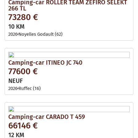
Camping-car ROLLER TEAM ZEFIRO SELEKT
266 TL
73280 €
10 KM
2026
Noyelles Godault (62)
Camping-car ITINEO JC 740
77600 €
NEUF
2026
Ruffec (16)
Camping-car CARADO T 459
66146 €
12 KM