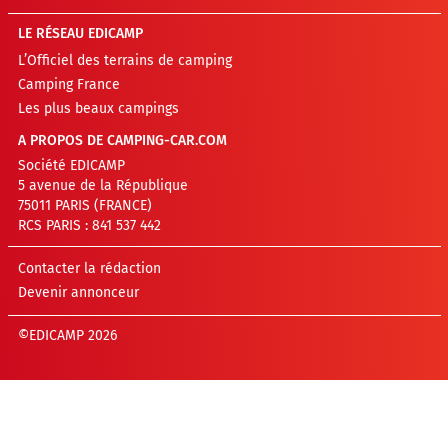
LE RÉSEAU EDICAMP
L’Officiel des terrains de camping
Camping France
Les plus beaux campings
A PROPOS DE CAMPING-CAR.COM
Société EDICAMP
5 avenue de la République
75011 PARIS (FRANCE)
RCS PARIS : 841 537 442
Contacter la rédaction
Devenir annonceur
©EDICAMP 2026