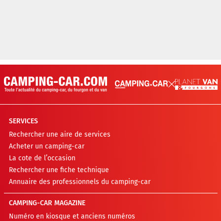
SERVICES
Rechercher une aire de services
Acheter un camping-car
La cote de l’occasion
Rechercher une fiche technique
Annuaire des professionnels du camping-car
CAMPING-CAR MAGAZINE
Numéro en kiosque et anciens numéros