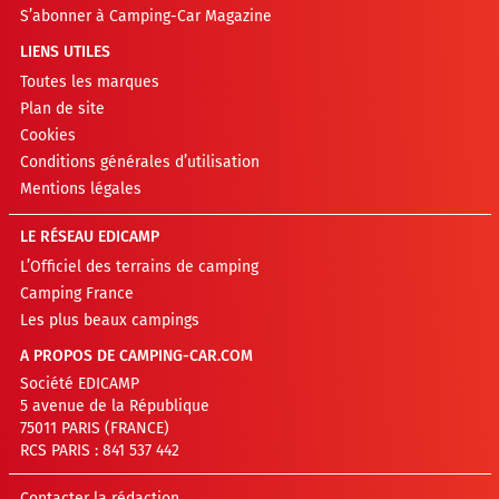
S’abonner à Camping-Car Magazine
LIENS UTILES
Toutes les marques
Plan de site
Cookies
Conditions générales d’utilisation
Mentions légales
LE RÉSEAU EDICAMP
L’Officiel des terrains de camping
Camping France
Les plus beaux campings
A PROPOS DE CAMPING-CAR.COM
Société EDICAMP
5 avenue de la République
75011 PARIS (FRANCE)
RCS PARIS : 841 537 442
Contacter la rédaction