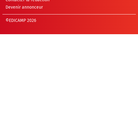
Devenir annonceur
©EDICAMP 2026