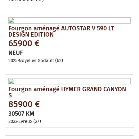
Fourgon aménagé AUTOSTAR V 590 LT
DESIGN EDITION
65900 €
NEUF
2025
Noyelles Godault (62)
Fourgon aménagé HYMER GRAND CANYON
S
85900 €
30507 KM
2022
Evreux (27)