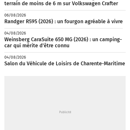
terrain de moins de 6 m sur Volkswagen Crafter
06/08/2026
Randger R595 (2026) : un fourgon agréable à vivre
04/08/2026
Weinsberg CaraSuite 650 MG (2026) : un camping-
car qui mérite d'être connu
04/08/2026
Salon du Véhicule de Loisirs de Charente-Maritime