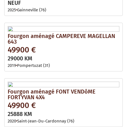
NEUF
2025
Gainneville (76)
Fourgon aménagé CAMPEREVE MAGELLAN
643
49900 €
29000 KM
2019
Pompertuzat (31)
Fourgon aménagé FONT VENDôME
FORTYVAN 4X4
49900 €
25888 KM
2020
Saint-Jean-Du-Cardonnay (76)