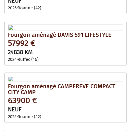
NEUF
2026
Roanne (42)
Fourgon aménagé DAVIS 591 LIFESTYLE
57992 €
24838 KM
2024
Ruffec (16)
Fourgon aménagé CAMPEREVE COMPACT
CITY CAMP
63900 €
NEUF
2025
Roanne (42)