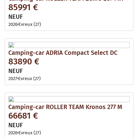
85991 €
NEUF
2026
Evreux (27)
Camping-car ADRIA Compact Select DC
83890 €
NEUF
2027
Evreux (27)
Camping-car ROLLER TEAM Kronos 277 M
66681 €
NEUF
2026
Evreux (27)