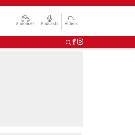
Annonces
Podcasts
Vidéos