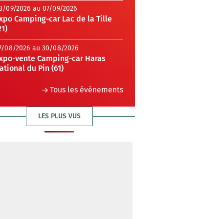
3/09/2026 au 07/09/2026
xpo Camping-car Lac de la Tille
21)
7/08/2026 au 30/08/2026
xpo-vente Camping-car Haras
ational du Pin (61)
Tous les évènements
LES PLUS VUS