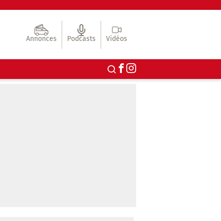
Annonces
Podcasts
Vidéos