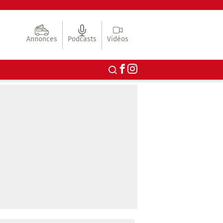
Annonces
Podcasts
Vidéos