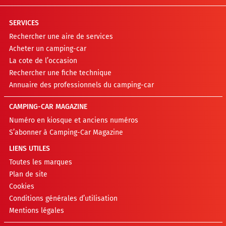
SERVICES
Rechercher une aire de services
Acheter un camping-car
La cote de l’occasion
Rechercher une fiche technique
Annuaire des professionnels du camping-car
CAMPING-CAR MAGAZINE
Numéro en kiosque et anciens numéros
S’abonner à Camping-Car Magazine
LIENS UTILES
Toutes les marques
Plan de site
Cookies
Conditions générales d’utilisation
Mentions légales