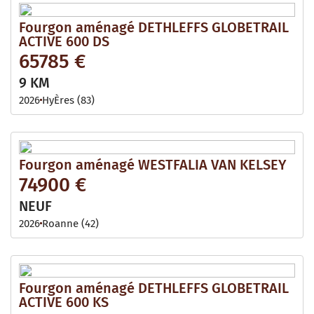
Fourgon aménagé DETHLEFFS GLOBETRAIL
ACTIVE 600 DS
65785 €
9 KM
2026
HyÈres (83)
Fourgon aménagé WESTFALIA VAN KELSEY
74900 €
NEUF
2026
Roanne (42)
Fourgon aménagé DETHLEFFS GLOBETRAIL
ACTIVE 600 KS