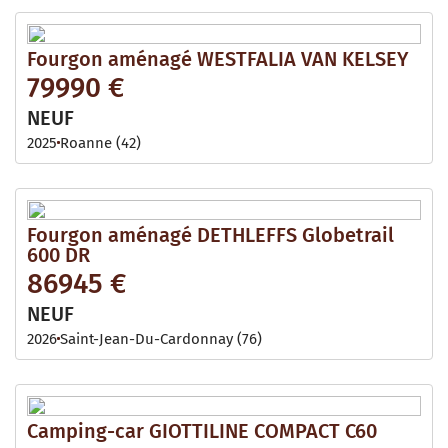
Fourgon aménagé WESTFALIA VAN KELSEY
79990 €
NEUF
2025
Roanne (42)
Fourgon aménagé DETHLEFFS Globetrail
600 DR
86945 €
NEUF
2026
Saint-Jean-Du-Cardonnay (76)
Camping-car GIOTTILINE COMPACT C60