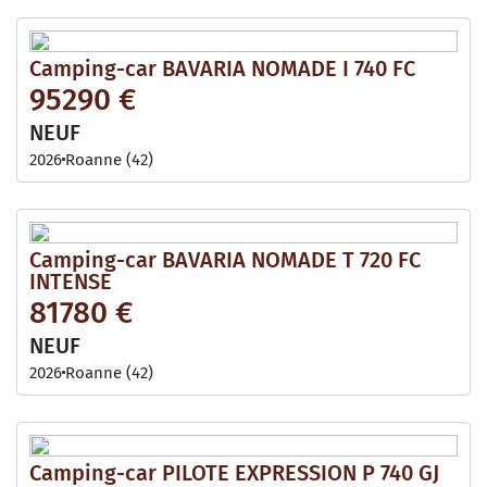
Camping-car BAVARIA NOMADE I 740 FC
95290 €
NEUF
2026
Roanne (42)
Camping-car BAVARIA NOMADE T 720 FC
INTENSE
81780 €
NEUF
2026
Roanne (42)
Camping-car PILOTE EXPRESSION P 740 GJ