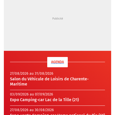
AGENDA
27/08/2026 au 31/08/2026
Salon du Véhicule de Loisirs de Charente-
Maritime
03/09/2026 au 07/09/2026
Expo Camping-car Lac de la Tille (21)
27/08/2026 au 30/08/2026