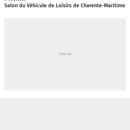
Salon du Véhicule de Loisirs de Charente-Maritime