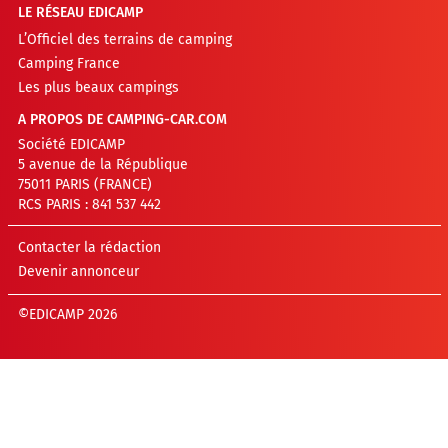
LE RÉSEAU EDICAMP
L’Officiel des terrains de camping
Camping France
Les plus beaux campings
A PROPOS DE CAMPING-CAR.COM
Société EDICAMP
5 avenue de la République
75011 PARIS (FRANCE)
RCS PARIS : 841 537 442
Contacter la rédaction
Devenir annonceur
©EDICAMP 2026