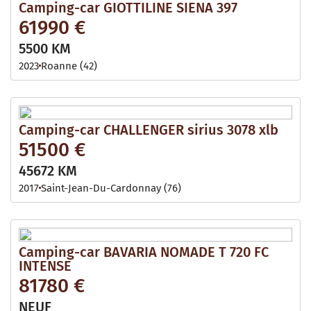
Camping-car GIOTTILINE SIENA 397
61990 €
5500 KM
2023
Roanne (42)
Camping-car CHALLENGER sirius 3078 xlb
51500 €
45672 KM
2017
Saint-Jean-Du-Cardonnay (76)
Camping-car BAVARIA NOMADE T 720 FC
INTENSE
81780 €
NEUF