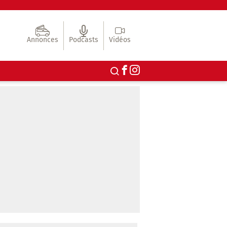
Annonces
Podcasts
Vidéos