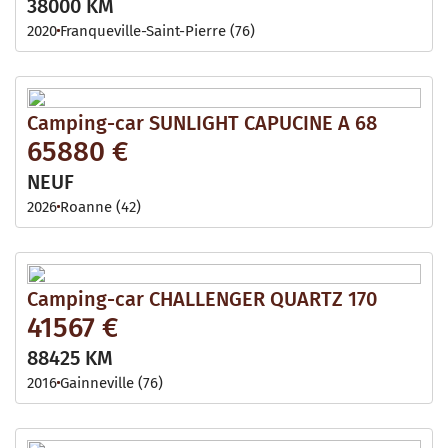
38000 KM
2020
Franqueville-Saint-Pierre (76)
Camping-car SUNLIGHT CAPUCINE A 68
65880 €
NEUF
2026
Roanne (42)
Camping-car CHALLENGER QUARTZ 170
41567 €
88425 KM
2016
Gainneville (76)