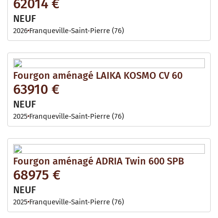
62014 €
NEUF
2026
Franqueville-Saint-Pierre (76)
Fourgon aménagé LAIKA KOSMO CV 60
63910 €
NEUF
2025
Franqueville-Saint-Pierre (76)
Fourgon aménagé ADRIA Twin 600 SPB
68975 €
NEUF
2025
Franqueville-Saint-Pierre (76)