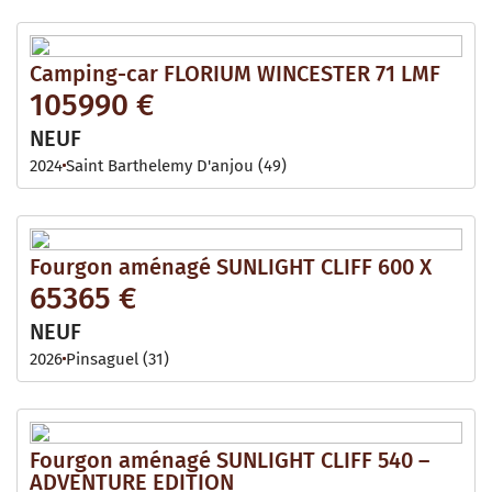
Camping-car FLORIUM WINCESTER 71 LMF
105990 €
NEUF
2024
Saint Barthelemy D'anjou (49)
Fourgon aménagé SUNLIGHT CLIFF 600 X
65365 €
NEUF
2026
Pinsaguel (31)
Fourgon aménagé SUNLIGHT CLIFF 540 –
ADVENTURE EDITION