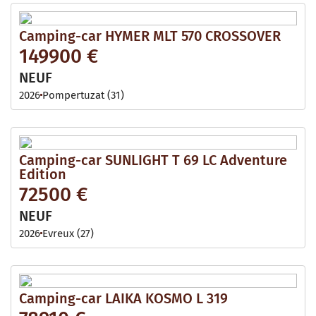
Camping-car HYMER MLT 570 CROSSOVER
149900 €
NEUF
2026
Pompertuzat (31)
Camping-car SUNLIGHT T 69 LC Adventure
Edition
72500 €
NEUF
2026
Evreux (27)
Camping-car LAIKA KOSMO L 319