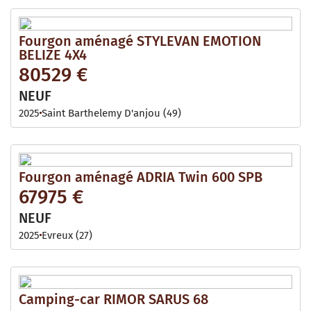
Fourgon aménagé STYLEVAN EMOTION
BELIZE 4X4
80529 €
NEUF
2025
Saint Barthelemy D'anjou (49)
Fourgon aménagé ADRIA Twin 600 SPB
67975 €
NEUF
2025
Evreux (27)
Camping-car RIMOR SARUS 68