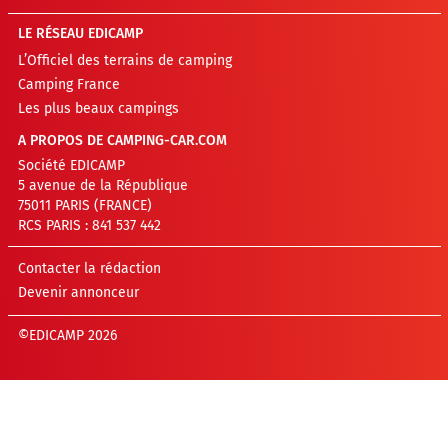
LE RÉSEAU EDICAMP
L’Officiel des terrains de camping
Camping France
Les plus beaux campings
A PROPOS DE CAMPING-CAR.COM
Société EDICAMP
5 avenue de la République
75011 PARIS (FRANCE)
RCS PARIS : 841 537 442
Contacter la rédaction
Devenir annonceur
©EDICAMP 2026