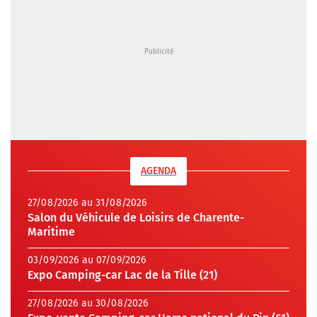
AGENDA
27/08/2026 au 31/08/2026
Salon du Véhicule de Loisirs de Charente-
Maritime
03/09/2026 au 07/09/2026
Expo Camping-car Lac de la Tille (21)
27/08/2026 au 30/08/2026