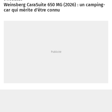
Weinsberg CaraSuite 650 MG (2026) : un camping-
car qui mérite d'être connu