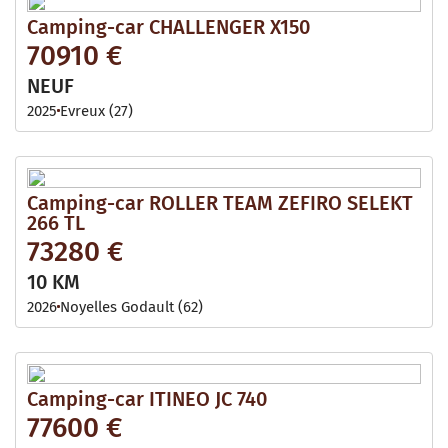
Camping-car CHALLENGER X150
70910 €
NEUF
2025
Evreux (27)
Camping-car ROLLER TEAM ZEFIRO SELEKT
266 TL
73280 €
10 KM
2026
Noyelles Godault (62)
Camping-car ITINEO JC 740
77600 €