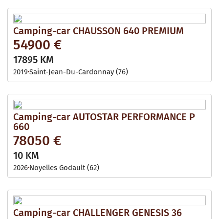
Camping-car CHAUSSON 640 PREMIUM
54900 €
17895 KM
2019
Saint-Jean-Du-Cardonnay (76)
Camping-car AUTOSTAR PERFORMANCE P
660
78050 €
10 KM
2026
Noyelles Godault (62)
Camping-car CHALLENGER GENESIS 36