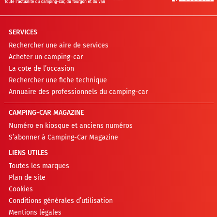
SERVICES
Rechercher une aire de services
Acheter un camping-car
La cote de l’occasion
Rechercher une fiche technique
Annuaire des professionnels du camping-car
CAMPING-CAR MAGAZINE
Numéro en kiosque et anciens numéros
S’abonner à Camping-Car Magazine
LIENS UTILES
Toutes les marques
Plan de site
Cookies
Conditions générales d’utilisation
Mentions légales