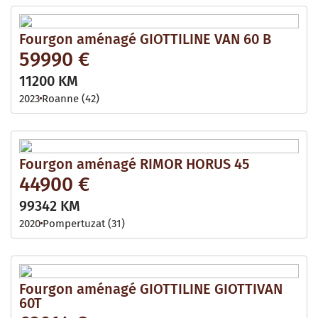
Fourgon aménagé GIOTTILINE VAN 60 B
59990 €
11200 KM
2023
Roanne (42)
Fourgon aménagé RIMOR HORUS 45
44900 €
99342 KM
2020
Pompertuzat (31)
Fourgon aménagé GIOTTILINE GIOTTIVAN
60T