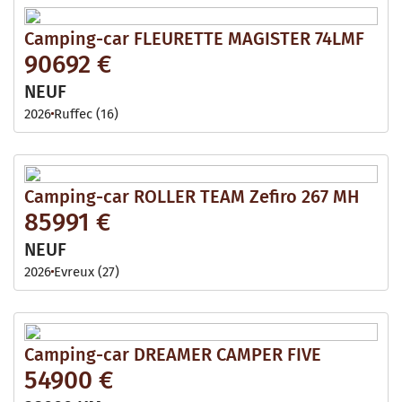
Camping-car FLEURETTE MAGISTER 74LMF
90692 €
NEUF
2026
Ruffec (16)
Camping-car ROLLER TEAM Zefiro 267 MH
85991 €
NEUF
2026
Evreux (27)
Camping-car DREAMER CAMPER FIVE
54900 €