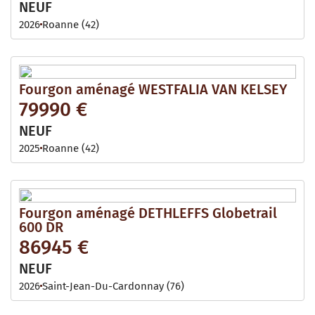
NEUF
2026
Roanne (42)
Fourgon aménagé WESTFALIA VAN KELSEY
79990 €
NEUF
2025
Roanne (42)
Fourgon aménagé DETHLEFFS Globetrail
600 DR
86945 €
NEUF
2026
Saint-Jean-Du-Cardonnay (76)