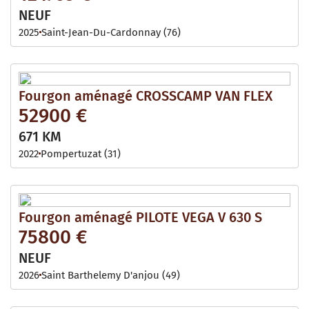
NEUF
2025
Saint-Jean-Du-Cardonnay (76)
Fourgon aménagé CROSSCAMP VAN FLEX
52900 €
671 KM
2022
Pompertuzat (31)
Fourgon aménagé PILOTE VEGA V 630 S
75800 €
NEUF
2026
Saint Barthelemy D'anjou (49)