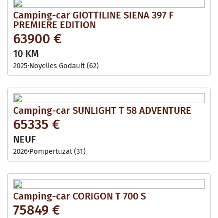
Camping-car GIOTTILINE SIENA 397 F
PREMIERE EDITION
63900 €
10 KM
2025
Noyelles Godault (62)
Camping-car SUNLIGHT T 58 ADVENTURE
65335 €
NEUF
2026
Pompertuzat (31)
Camping-car CORIGON T 700 S
75849 €