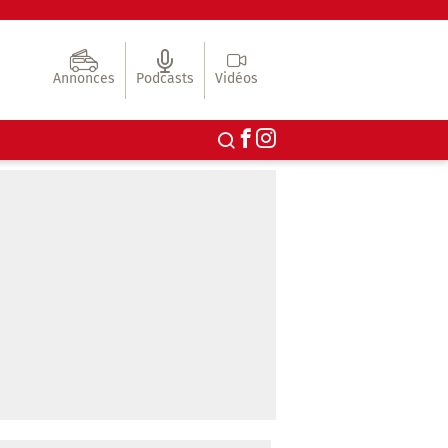
Annonces
Podcasts
Vidéos