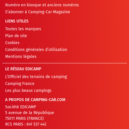
Numéro en kiosque et anciens numéros
S’abonner à Camping-Car Magazine
LIENS UTILES
Toutes les marques
Plan de site
Cookies
Conditions générales d’utilisation
Mentions légales
LE RÉSEAU EDICAMP
L’Officiel des terrains de camping
Camping France
Les plus beaux campings
A PROPOS DE CAMPING-CAR.COM
Société EDICAMP
5 avenue de la République
75011 PARIS (FRANCE)
RCS PARIS : 841 537 442