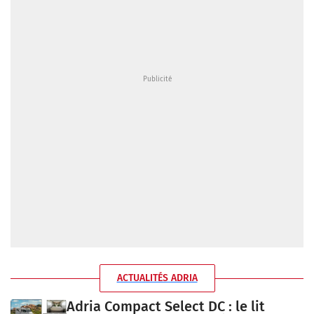
ACTUALITÉS ADRIA
Adria Compact Select DC : le lit