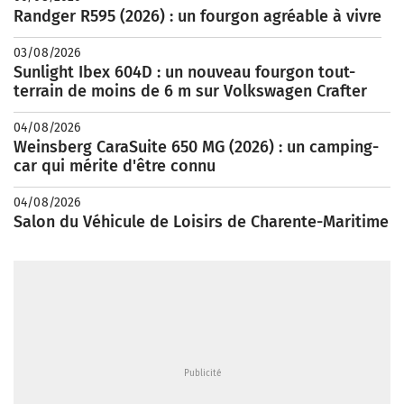
Randger R595 (2026) : un fourgon agréable à vivre
03/08/2026
Sunlight Ibex 604D : un nouveau fourgon tout-
terrain de moins de 6 m sur Volkswagen Crafter
04/08/2026
Weinsberg CaraSuite 650 MG (2026) : un camping-
car qui mérite d'être connu
04/08/2026
Salon du Véhicule de Loisirs de Charente-Maritime