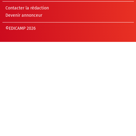
Contacter la rédaction
Devenir annonceur
©EDICAMP 2026