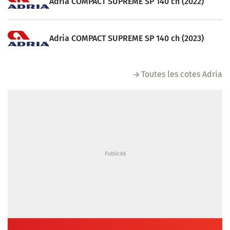
Adria COMPACT SUPREME SP 140 ch (2022)
Adria COMPACT SUPREME SP 140 ch (2023)
Toutes les cotes Adria