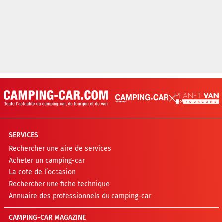
SERVICES
Rechercher une aire de services
Acheter un camping-car
La cote de l’occasion
Rechercher une fiche technique
Annuaire des professionnels du camping-car
CAMPING-CAR MAGAZINE