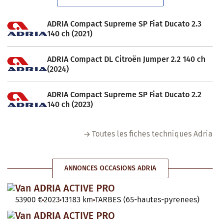
ADRIA Compact Supreme SP Fiat Ducato 2.3
140 ch (2021)
ADRIA Compact DL Citroën Jumper 2.2 140 ch
(2024)
ADRIA Compact Supreme SP Fiat Ducato 2.2
140 ch (2023)
Toutes les fiches techniques Adria
ANNONCES OCCASIONS ADRIA
Van ADRIA ACTIVE PRO
53900 €
2023
13183 km
TARBES (65-hautes-pyrenees)
Van ADRIA ACTIVE PRO