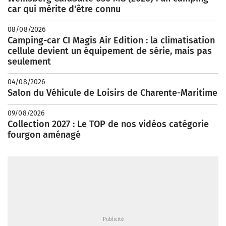
car qui mérite d'être connu
08/08/2026
Camping-car CI Magis Air Edition : la climatisation
cellule devient un équipement de série, mais pas
seulement
04/08/2026
Salon du Véhicule de Loisirs de Charente-Maritime
09/08/2026
Collection 2027 : Le TOP de nos vidéos catégorie
fourgon aménagé