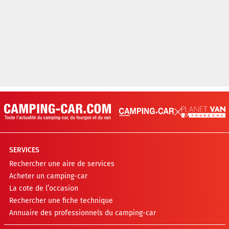
SERVICES
Rechercher une aire de services
Acheter un camping-car
La cote de l’occasion
Rechercher une fiche technique
Annuaire des professionnels du camping-car