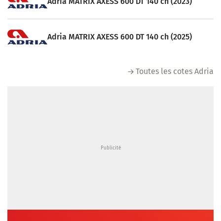
Adria MATRIX AXESS 600 DT 140 ch (2023)
Adria MATRIX AXESS 600 DT 140 ch (2025)
Toutes les cotes Adria