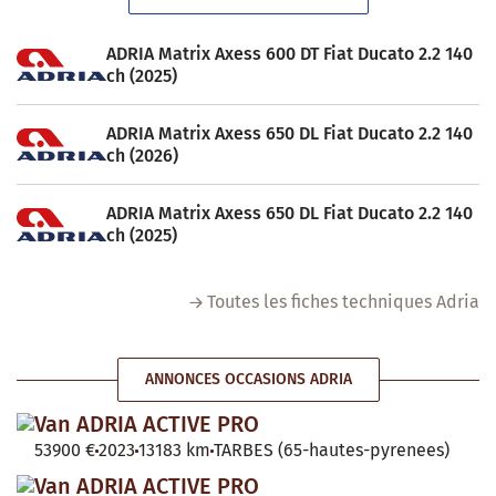
ADRIA Matrix Axess 600 DT Fiat Ducato 2.2 140
ch (2025)
ADRIA Matrix Axess 650 DL Fiat Ducato 2.2 140
ch (2026)
ADRIA Matrix Axess 650 DL Fiat Ducato 2.2 140
ch (2025)
Toutes les fiches techniques Adria
ANNONCES OCCASIONS ADRIA
Van ADRIA ACTIVE PRO
53900 €
2023
13183 km
TARBES (65-hautes-pyrenees)
Van ADRIA ACTIVE PRO