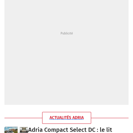
ACTUALITÉS ADRIA
Adria Compact Select DC : le lit