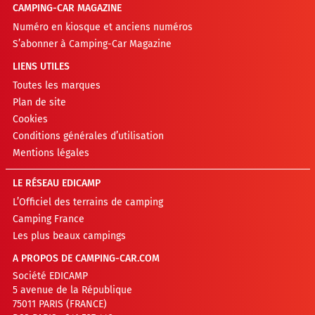
CAMPING-CAR MAGAZINE
Numéro en kiosque et anciens numéros
S’abonner à Camping-Car Magazine
LIENS UTILES
Toutes les marques
Plan de site
Cookies
Conditions générales d’utilisation
Mentions légales
LE RÉSEAU EDICAMP
L’Officiel des terrains de camping
Camping France
Les plus beaux campings
A PROPOS DE CAMPING-CAR.COM
Société EDICAMP
5 avenue de la République
75011 PARIS (FRANCE)