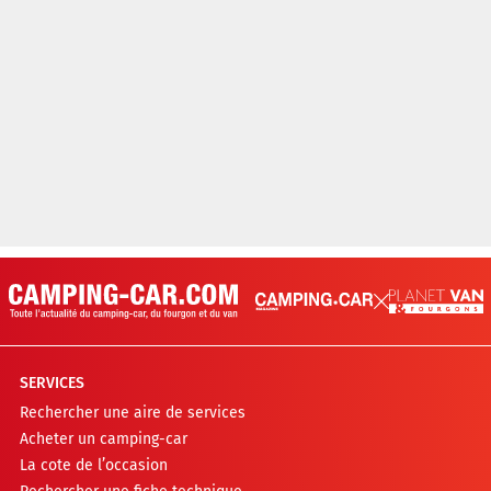
SERVICES
Rechercher une aire de services
Acheter un camping-car
La cote de l’occasion