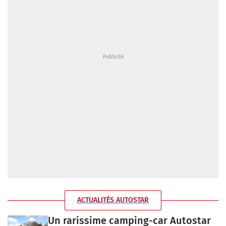
ACTUALITÉS AUTOSTAR
Un rarissime camping-car Autostar