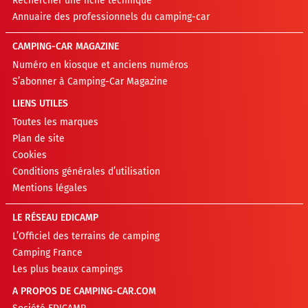
Rechercher une fiche technique
Annuaire des professionnels du camping-car
CAMPING-CAR MAGAZINE
Numéro en kiosque et anciens numéros
S’abonner à Camping-Car Magazine
LIENS UTILES
Toutes les marques
Plan de site
Cookies
Conditions générales d’utilisation
Mentions légales
LE RÉSEAU EDICAMP
L’Officiel des terrains de camping
Camping France
Les plus beaux campings
A PROPOS DE CAMPING-CAR.COM