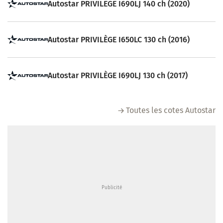
Autostar PRIVILEGE I690LJ 140 ch (2020)
Autostar PRIVILÈGE I650LC 130 ch (2016)
Autostar PRIVILÈGE I690LJ 130 ch (2017)
Toutes les cotes Autostar