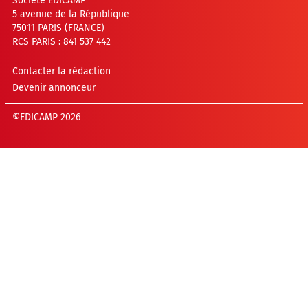
Société EDICAMP
5 avenue de la République
75011 PARIS (FRANCE)
RCS PARIS : 841 537 442
Contacter la rédaction
Devenir annonceur
©EDICAMP 2026