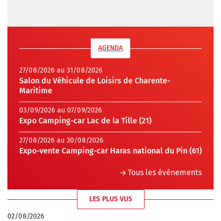
AGENDA
27/08/2026 au 31/08/2026
Salon du Véhicule de Loisirs de Charente-
Maritime
03/09/2026 au 07/09/2026
Expo Camping-car Lac de la Tille (21)
27/08/2026 au 30/08/2026
Expo-vente Camping-car Haras national du Pin (61)
Tous les évènements
LES PLUS VUS
02/08/2026