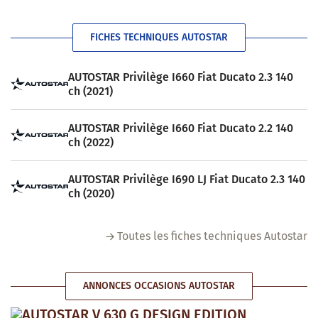
FICHES TECHNIQUES AUTOSTAR
AUTOSTAR Privilège I660 Fiat Ducato 2.3 140
ch (2021)
AUTOSTAR Privilège I660 Fiat Ducato 2.2 140
ch (2022)
AUTOSTAR Privilège I690 LJ Fiat Ducato 2.3 140
ch (2020)
Toutes les fiches techniques Autostar
ANNONCES OCCASIONS AUTOSTAR
AUTOSTAR V 630 G DESIGN EDITION