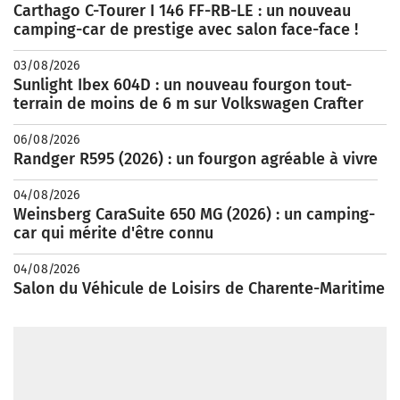
Carthago C-Tourer I 146 FF-RB-LE : un nouveau
camping-car de prestige avec salon face-face !
03/08/2026
Sunlight Ibex 604D : un nouveau fourgon tout-
terrain de moins de 6 m sur Volkswagen Crafter
06/08/2026
Randger R595 (2026) : un fourgon agréable à vivre
04/08/2026
Weinsberg CaraSuite 650 MG (2026) : un camping-
car qui mérite d'être connu
04/08/2026
Salon du Véhicule de Loisirs de Charente-Maritime