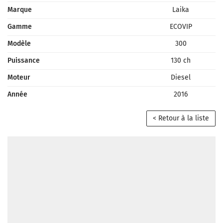
Marque
Laika
Gamme
ECOVIP
Modèle
300
Puissance
130 ch
Moteur
Diesel
Année
2016
< Retour à la liste