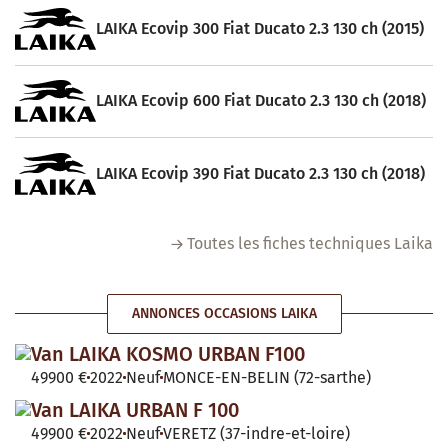
LAIKA Ecovip 300 Fiat Ducato 2.3 130 ch (2015)
LAIKA Ecovip 600 Fiat Ducato 2.3 130 ch (2018)
LAIKA Ecovip 390 Fiat Ducato 2.3 130 ch (2018)
Toutes les fiches techniques Laika
ANNONCES OCCASIONS LAIKA
Van LAIKA KOSMO URBAN F100
49900 €
2022
Neuf
MONCE-EN-BELIN (72-sarthe)
Van LAIKA URBAN F 100
49900 €
2022
Neuf
VERETZ (37-indre-et-loire)