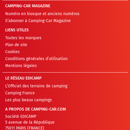
CAMPING-CAR MAGAZINE
Numéro en kiosque et anciens numéros
S’abonner à Camping-Car Magazine
LIENS UTILES
Toutes les marques
Plan de site
Cookies
Conditions générales d’utilisation
Mentions légales
LE RÉSEAU EDICAMP
L’Officiel des terrains de camping
Camping France
Les plus beaux campings
A PROPOS DE CAMPING-CAR.COM
Société EDICAMP
5 avenue de la République
75011 PARIS (FRANCE)