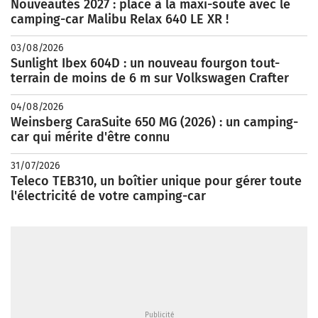
Nouveautés 2027 : place à la maxi-soute avec le
camping-car Malibu Relax 640 LE XR !
03/08/2026
Sunlight Ibex 604D : un nouveau fourgon tout-
terrain de moins de 6 m sur Volkswagen Crafter
04/08/2026
Weinsberg CaraSuite 650 MG (2026) : un camping-
car qui mérite d'être connu
31/07/2026
Teleco TEB310, un boîtier unique pour gérer toute
l'électricité de votre camping-car