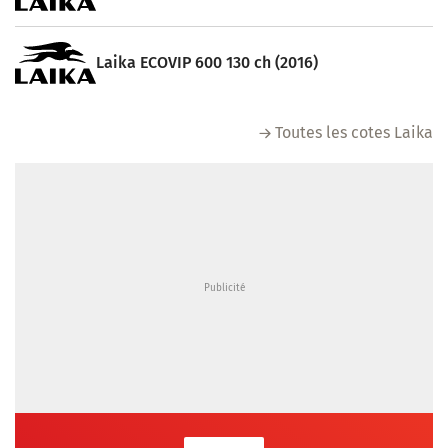
Laika ECOVIP 600 130 ch (2016)
Toutes les cotes Laika