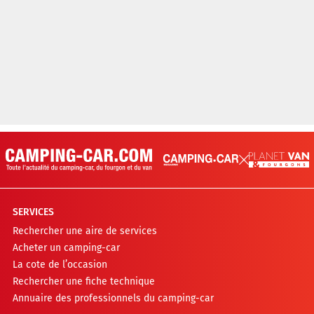
SERVICES
Rechercher une aire de services
Acheter un camping-car
La cote de l’occasion
Rechercher une fiche technique
Annuaire des professionnels du camping-car