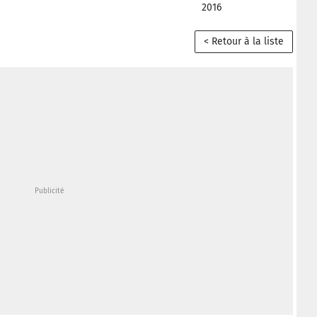
2016
< Retour à la liste