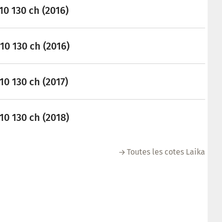
0 130 ch (2016)
0 130 ch (2016)
0 130 ch (2017)
0 130 ch (2018)
Toutes les cotes Laika