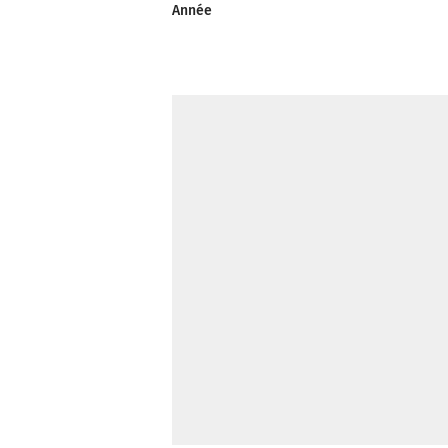
Année