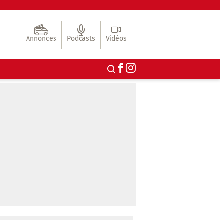
Annonces
Podcasts
Vidéos