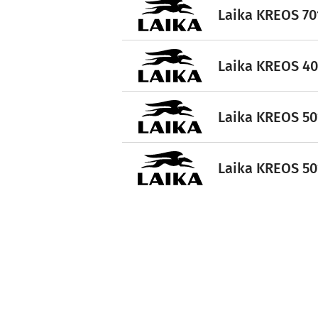
Laika KREOS 701
Laika KREOS 401
Laika KREOS 501
Laika KREOS 501