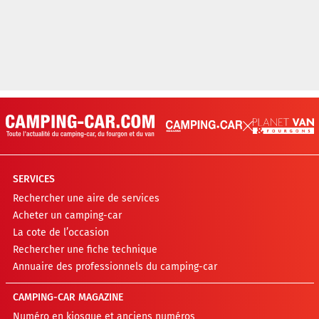
SERVICES
Rechercher une aire de services
Acheter un camping-car
La cote de l’occasion
Rechercher une fiche technique
Annuaire des professionnels du camping-car
CAMPING-CAR MAGAZINE
Numéro en kiosque et anciens numéros