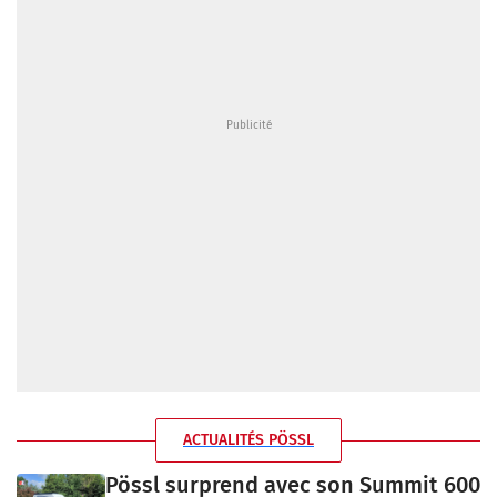
ACTUALITÉS PÖSSL
Pössl surprend avec son Summit 600