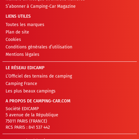
S’abonner à Camping-Car Magazine
LIENS UTILES
Toutes les marques
Plan de site
Cookies
Conditions générales d’utilisation
Mentions légales
LE RÉSEAU EDICAMP
L’Officiel des terrains de camping
Camping France
Les plus beaux campings
A PROPOS DE CAMPING-CAR.COM
Société EDICAMP
5 avenue de la République
75011 PARIS (FRANCE)
RCS PARIS : 841 537 442