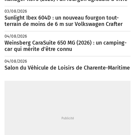
03/08/2026
Sunlight Ibex 604D : un nouveau fourgon tout-
terrain de moins de 6 m sur Volkswagen Crafter
04/08/2026
Weinsberg CaraSuite 650 MG (2026) : un camping-
car qui mérite d'être connu
04/08/2026
Salon du Véhicule de Loisirs de Charente-Maritime