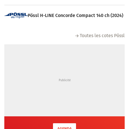
Pössl H-LINE Concorde Compact 140 ch (2024)
Toutes les cotes Pössl
AGENDA