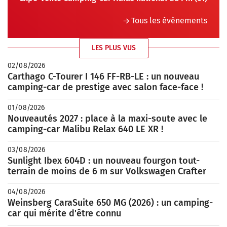
Tous les évènements
LES PLUS VUS
02/08/2026
Carthago C-Tourer I 146 FF-RB-LE : un nouveau
camping-car de prestige avec salon face-face !
01/08/2026
Nouveautés 2027 : place à la maxi-soute avec le
camping-car Malibu Relax 640 LE XR !
03/08/2026
Sunlight Ibex 604D : un nouveau fourgon tout-
terrain de moins de 6 m sur Volkswagen Crafter
04/08/2026
Weinsberg CaraSuite 650 MG (2026) : un camping-
car qui mérite d'être connu