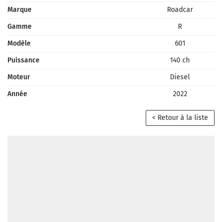
Marque
Roadcar
Gamme
R
Modèle
601
Puissance
140 ch
Moteur
Diesel
Année
2022
< Retour à la liste