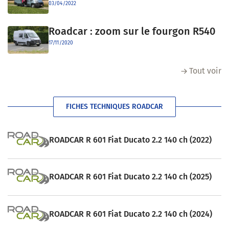
03/04/2022
Roadcar : zoom sur le fourgon R540
17/11/2020
Tout voir
FICHES TECHNIQUES ROADCAR
ROADCAR R 601 Fiat Ducato 2.2 140 ch (2022)
ROADCAR R 601 Fiat Ducato 2.2 140 ch (2025)
ROADCAR R 601 Fiat Ducato 2.2 140 ch (2024)