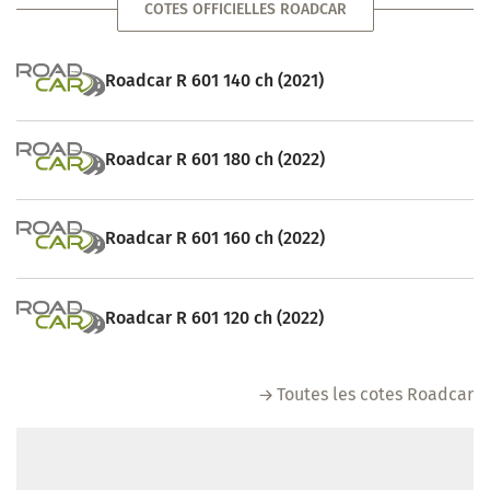
COTES OFFICIELLES ROADCAR
Roadcar R 601 140 ch (2021)
Roadcar R 601 180 ch (2022)
Roadcar R 601 160 ch (2022)
Roadcar R 601 120 ch (2022)
Toutes les cotes Roadcar