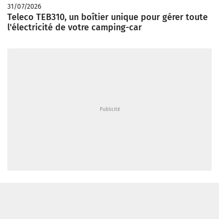
31/07/2026
Teleco TEB310, un boîtier unique pour gérer toute
l'électricité de votre camping-car