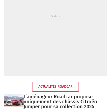
ACTUALITÉS ROADCAR
L’aménageur Roadcar propose
uniquement des châssis Citroën
Jumper pour sa collection 2024