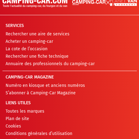
SERVICES
Rechercher une aire de services
Acheter un camping-car
La cote de l’occasion
Rechercher une fiche technique
Annuaire des professionnels du camping-car
CAMPING-CAR MAGAZINE
Numéro en kiosque et anciens numéros
S’abonner à Camping-Car Magazine
LIENS UTILES
Toutes les marques
Plan de site
Cookies
Conditions générales d’utilisation