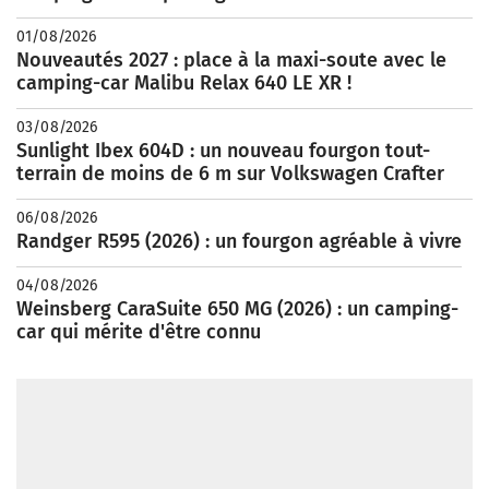
01/08/2026
Nouveautés 2027 : place à la maxi-soute avec le
camping-car Malibu Relax 640 LE XR !
03/08/2026
Sunlight Ibex 604D : un nouveau fourgon tout-
terrain de moins de 6 m sur Volkswagen Crafter
06/08/2026
Randger R595 (2026) : un fourgon agréable à vivre
04/08/2026
Weinsberg CaraSuite 650 MG (2026) : un camping-
car qui mérite d'être connu