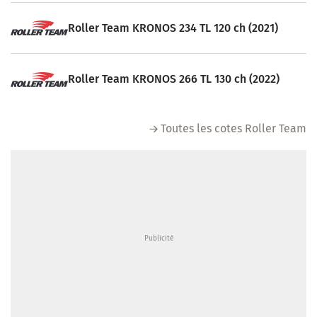
Roller Team KRONOS 234 TL 120 ch (2021)
Roller Team KRONOS 266 TL 130 ch (2022)
Toutes les cotes Roller Team