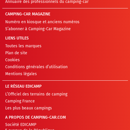
Annuaire des professionnels du camping-car
CAMPING-CAR MAGAZINE
Numéro en kiosque et anciens numéros
S’abonner à Camping-Car Magazine
LIENS UTILES
Toutes les marques
Plan de site
Cookies
Conditions générales d’utilisation
Mentions légales
LE RÉSEAU EDICAMP
L’Officiel des terrains de camping
Camping France
Les plus beaux campings
A PROPOS DE CAMPING-CAR.COM
Société EDICAMP