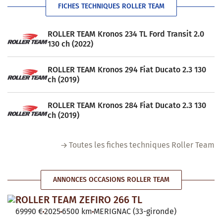
FICHES TECHNIQUES ROLLER TEAM
ROLLER TEAM Kronos 234 TL Ford Transit 2.0
130 ch (2022)
ROLLER TEAM Kronos 294 Fiat Ducato 2.3 130
ch (2019)
ROLLER TEAM Kronos 284 Fiat Ducato 2.3 130
ch (2019)
Toutes les fiches techniques Roller Team
ANNONCES OCCASIONS ROLLER TEAM
ROLLER TEAM ZEFIRO 266 TL
69990 €
2025
6500 km
MERIGNAC (33-gironde)