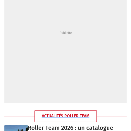
ACTUALITÉS ROLLER TEAM
Roller Team 2026 : un catalogue