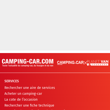
SERVICES
Rechercher une aire de services
Acheter un camping-car
La cote de l’occasion
Rechercher une fiche technique