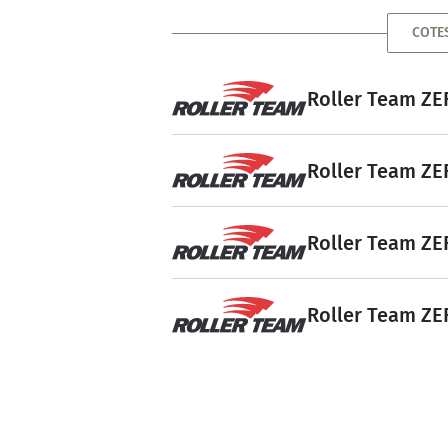
COTE
Roller Team ZEF
Roller Team ZEF
Roller Team ZEF
Roller Team ZEF