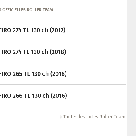
S OFFICIELLES ROLLER TEAM
IRO 274 TL 130 ch (2017)
IRO 274 TL 130 ch (2018)
IRO 265 TL 130 ch (2016)
IRO 266 TL 130 ch (2016)
Toutes les cotes Roller Team