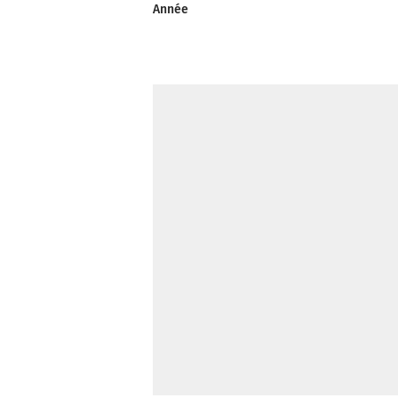
Année