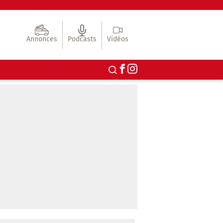
Annonces
Podcasts
Vidéos