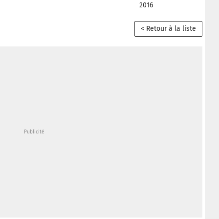
2016
< Retour à la liste