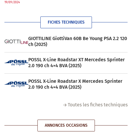
19/09/2024
FICHES TECHNIQUES
GIOTTILINE GiottiVan 60B Be Young PSA 2.2 120
ch (2025)
POSSL X-Line Roadstar XT Mercedes Sprinter
2.0 190 ch 4×4 BVA (2025)
POSSL X-Line Roadstar X Mercedes Sprinter
2.0 190 ch 4×4 BVA (2025)
Toutes les fiches techniques
ANNONCES OCCASIONS