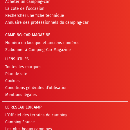
Acheter un camping-car
La cote de l’occasion
Rechercher une fiche technique
Annuaire des professionnels du camping-car
CAMPING-CAR MAGAZINE
Numéro en kiosque et anciens numéros
S’abonner à Camping-Car Magazine
LIENS UTILES
Toutes les marques
Plan de site
Cookies
Conditions générales d’utilisation
Mentions légales
LE RÉSEAU EDICAMP
L’Officiel des terrains de camping
Camping France
Les plus beaux campings