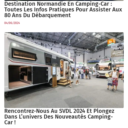
Destination Normandie En Camping-Car :
Toutes Les Infos Pratiques Pour Assister Aux
80 Ans Du Débarquement
04/06/2024
Rencontrez-Nous Au SVDL 2024 Et Plongez
Dans L’univers Des Nouveautés Camping-
Car !