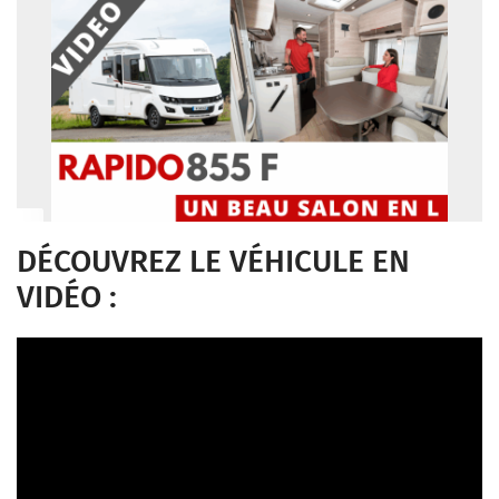
DÉCOUVREZ LE VÉHICULE EN
VIDÉO :