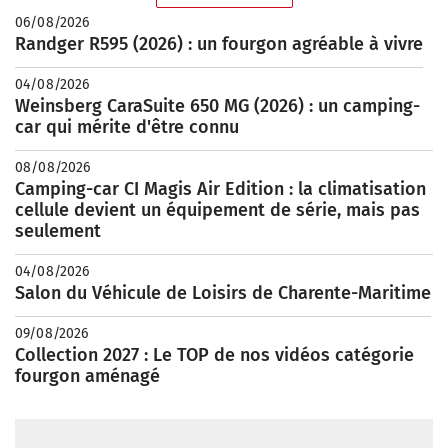
06/08/2026
Randger R595 (2026) : un fourgon agréable à vivre
04/08/2026
Weinsberg CaraSuite 650 MG (2026) : un camping-
car qui mérite d'être connu
08/08/2026
Camping-car CI Magis Air Edition : la climatisation
cellule devient un équipement de série, mais pas
seulement
04/08/2026
Salon du Véhicule de Loisirs de Charente-Maritime
09/08/2026
Collection 2027 : Le TOP de nos vidéos catégorie
fourgon aménagé