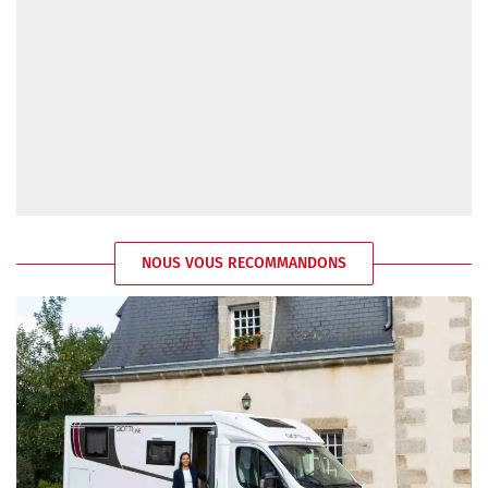
NOUS VOUS RECOMMANDONS