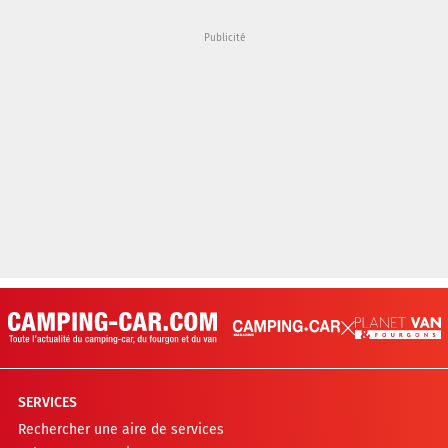
SERVICES
Rechercher une aire de services