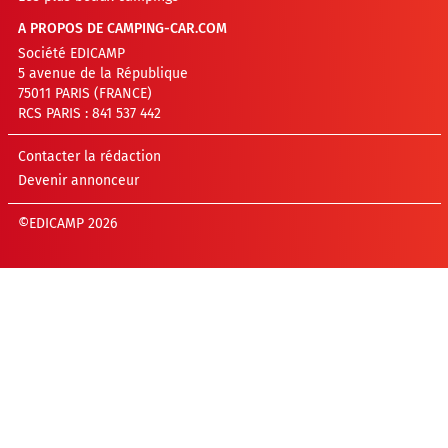
A PROPOS DE CAMPING-CAR.COM
Société EDICAMP
5 avenue de la République
75011 PARIS (FRANCE)
RCS PARIS : 841 537 442
Contacter la rédaction
Devenir annonceur
©EDICAMP 2026