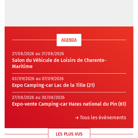
AGENDA
27/08/2026 au 31/08/2026
Salon du Véhicule de Loisirs de Charente-
Maritime
03/09/2026 au 07/09/2026
Expo Camping-car Lac de la Tille (21)
27/08/2026 au 30/08/2026
Expo-vente Camping-car Haras national du Pin (61)
Tous les évènements
LES PLUS VUS