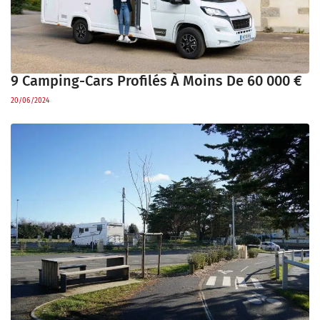
9 Camping-Cars Profilés À Moins De 60 000 €
20/06/2024