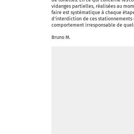
vidanges partielles, réalisées au mo
faire est systématique à chaque étape
d’interdiction de ces stationnements
comportement irresponsable de quel
Bruno M.