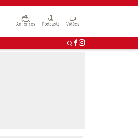
Annonces
Podcasts
Vidéos