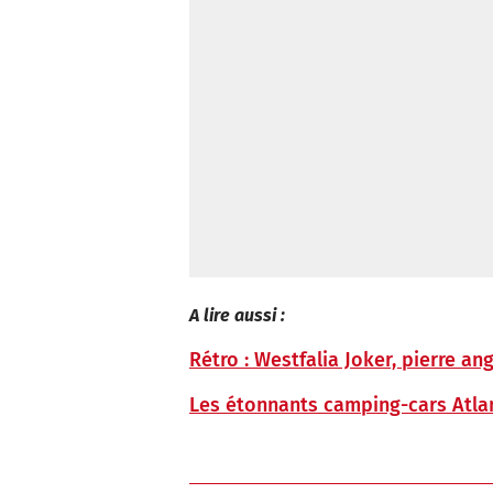
A lire aussi :
Rétro : Westfalia Joker, pierre ang
Les étonnants camping-cars Atla