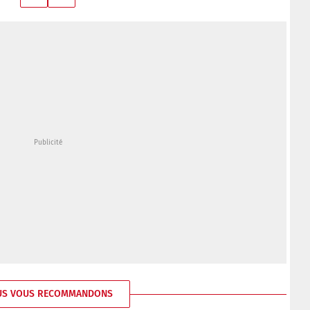
US VOUS RECOMMANDONS