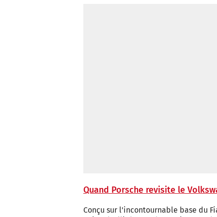
Quand Porsche revisite le Volks
Conçu sur l'incontournable base du Fi