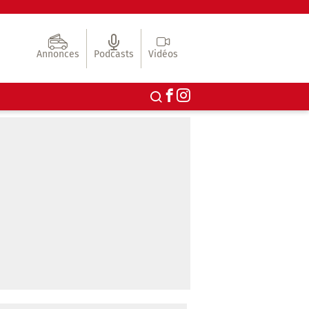
Annonces
Podcasts
Vidéos