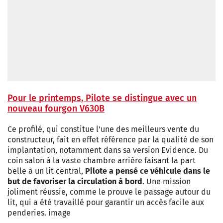
Pour le printemps, Pilote se distingue avec un
nouveau fourgon V630B
Ce profilé, qui constitue l'une des meilleurs vente du
constructeur, fait en effet référence par la qualité de son
implantation, notamment dans sa version Evidence. Du
coin salon à la vaste chambre arrière faisant la part
belle à un lit central,
Pilote a pensé ce véhicule dans le
but de favoriser la circulation à bord
. Une mission
joliment réussie, comme le prouve le passage autour du
lit, qui a été travaillé pour garantir un accès facile aux
penderies. image