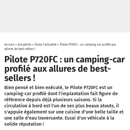
Accueil
»
Actualités
»
Toute l'actualité
»
Pilote P720FC : un camping-car profilé aux
allures de best-sellers !
Pilote P720FC : un camping-car
profilé aux allures de best-
sellers !
Bien pensé et bien exécuté, le Pilote P720FC est un
camping-car profilé dont l'implantation fait figure de
référence depuis déjà plusieurs saisons. Si la
circulation à bord est l'un de ses plus beaux atouts, il
s'appuie également sur une cuisine d'une belle taille et
une salle d'eau traversante. Essai d'un véhicule à la
solide réputation !