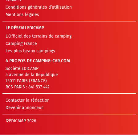
Conditions générales d’utilisation
Mentions légales
LE RÉSEAU EDICAMP
L’Officiel des terrains de camping
Camping France
Les plus beaux campings
A PROPOS DE CAMPING-CAR.COM
Société EDICAMP
5 avenue de la République
75011 PARIS (FRANCE)
RCS PARIS : 841 537 442
Contacter la rédaction
Devenir annonceur
©EDICAMP 2026