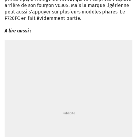
arrière de son fourgon V630S. Mais la marque ligérienne
peut aussi s'appuyer sur plusieurs modèles phares. Le
P720FC en fait évidemment partie.
A lire aussi :