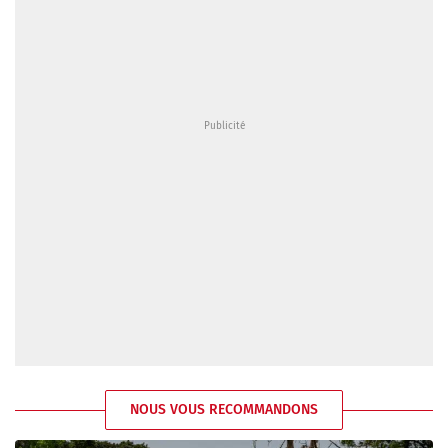
NOUS VOUS RECOMMANDONS