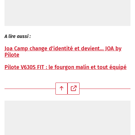
A lire aussi :
Joa Camp change d'identité et devient… JOA by
Pilote
Pilote V630S FIT : le fourgon malin et tout équipé