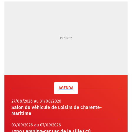
AGENDA
27/08/2026 au 31/08/2026
Salon du Véhicule de Loisirs de Charente-
Maritime
03/09/2026 au 07/09/2026
Expo Camping-car Lac de la Tille (21)