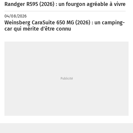
Randger R595 (2026) : un fourgon agréable à vivre
04/08/2026
Weinsberg CaraSuite 650 MG (2026) : un camping-
car qui mérite d'être connu