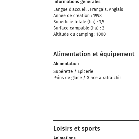
Informations générales
Langue d'accueil : Français, Anglais
Année de création : 1998
Superficie totale (ha) : 3,5
Surface campable (ha) : 2
Altitude du camping : 1000
Alimentation et équipement
Alimentation
Supérette / Epicerie
Pains de glace / Glace à rafraichir
Loisirs et sports
Animations