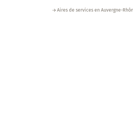
Aires de services en Auvergne-Rhô