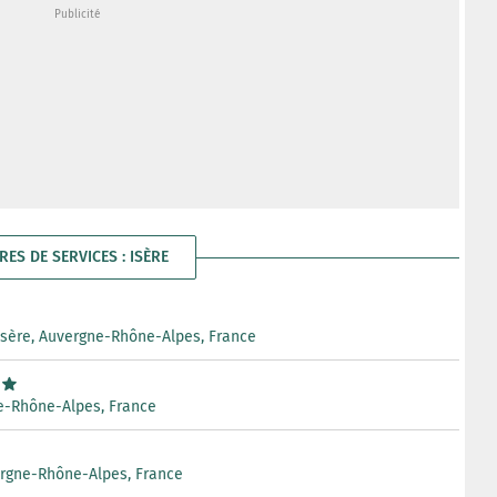
RES DE SERVICES : ISÈRE
 Isère, Auvergne-Rhône-Alpes, France
ne-Rhône-Alpes, France
vergne-Rhône-Alpes, France