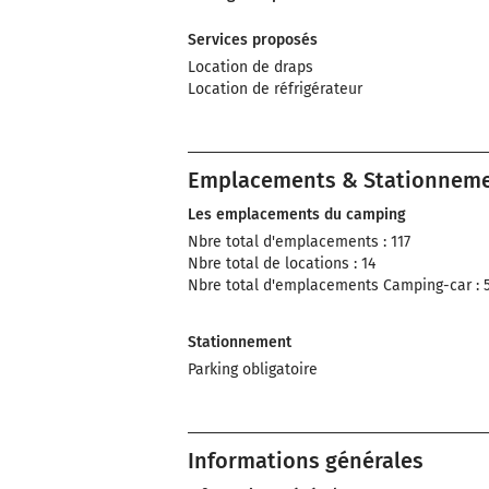
Services proposés
Location de draps
Location de réfrigérateur
Emplacements & Stationnem
Les emplacements du camping
Nbre total d'emplacements : 117
Nbre total de locations : 14
Nbre total d'emplacements Camping-car : 
Stationnement
Parking obligatoire
Informations générales