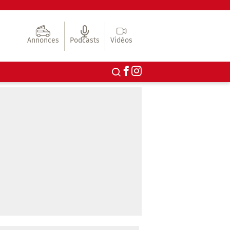
Annonces
Podcasts
Vidéos