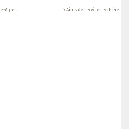
ne-Alpes
Aires de services en Isère