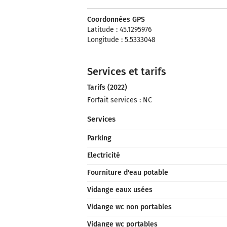
Coordonnées GPS
Latitude : 45.1295976
Longitude : 5.5333048
Services et tarifs
Tarifs (2022)
Forfait services : NC
Services
Parking
Electricité
Fourniture d'eau potable
Vidange eaux usées
Vidange wc non portables
Vidange wc portables