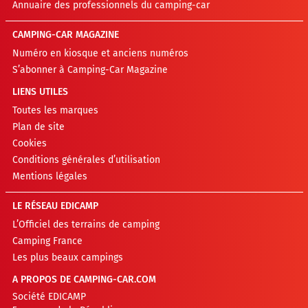
Annuaire des professionnels du camping-car
CAMPING-CAR MAGAZINE
Numéro en kiosque et anciens numéros
S’abonner à Camping-Car Magazine
LIENS UTILES
Toutes les marques
Plan de site
Cookies
Conditions générales d’utilisation
Mentions légales
LE RÉSEAU EDICAMP
L’Officiel des terrains de camping
Camping France
Les plus beaux campings
A PROPOS DE CAMPING-CAR.COM
Société EDICAMP