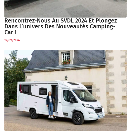
Rencontrez-Nous Au SVDL 2024 Et Plongez
Dans L’univers Des Nouveautés Camping-
Car !
19/09/2024