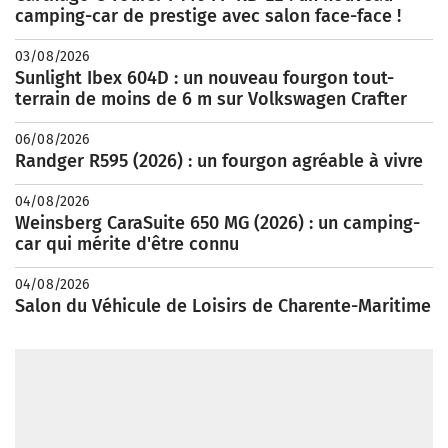
camping-car de prestige avec salon face-face !
03/08/2026
Sunlight Ibex 604D : un nouveau fourgon tout-
terrain de moins de 6 m sur Volkswagen Crafter
06/08/2026
Randger R595 (2026) : un fourgon agréable à vivre
04/08/2026
Weinsberg CaraSuite 650 MG (2026) : un camping-
car qui mérite d'être connu
04/08/2026
Salon du Véhicule de Loisirs de Charente-Maritime