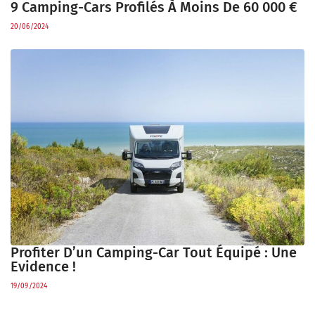
9 Camping-Cars Profilés À Moins De 60 000 €
20/06/2024
Profiter D’un Camping-Car Tout Équipé : Une
Evidence !
19/09/2024