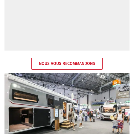
NOUS VOUS RECOMMANDONS