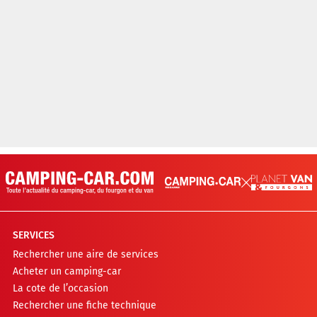
SERVICES
Rechercher une aire de services
Acheter un camping-car
La cote de l’occasion
Rechercher une fiche technique