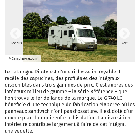
Previous
Next
© Camping-car.com
Le catalogue Pilote est d’une richesse incroyable. Il
recèle des capucines, des profilés et des intégraux
disponibles dans trois gammes de prix. C’est auprès des
intégraux milieu de gamme – la série Référence – que
l’on trouve le fer de lance de la marque. Le G 740 LC
bénéficie d’une technique de fabrication élaborée où les
panneaux sandwich n’ont pas d’ossature. Il est doté d’un
double plancher qui renforce l’isolation. La disposition
intérieure contribue largement à faire de cet intégral
une vedette.