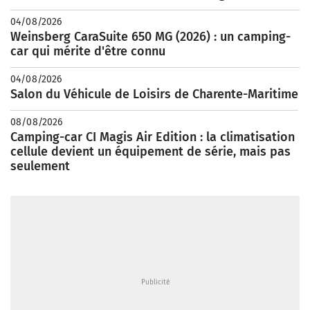
04/08/2026
Weinsberg CaraSuite 650 MG (2026) : un camping-
car qui mérite d'être connu
04/08/2026
Salon du Véhicule de Loisirs de Charente-Maritime
08/08/2026
Camping-car CI Magis Air Edition : la climatisation
cellule devient un équipement de série, mais pas
seulement