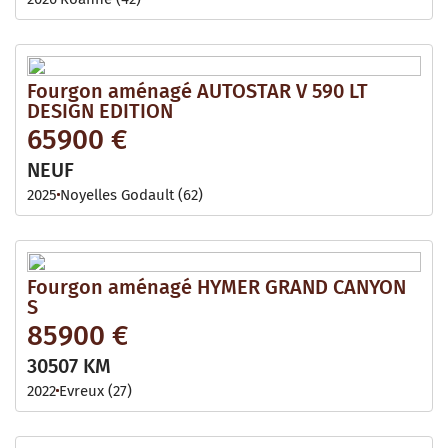
Fourgon aménagé AUTOSTAR V 590 LT
DESIGN EDITION
65900 €
NEUF
2025
Noyelles Godault (62)
Fourgon aménagé HYMER GRAND CANYON
S
85900 €
30507 KM
2022
Evreux (27)