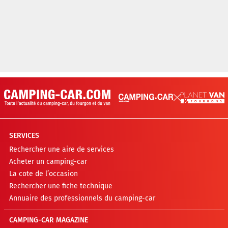
SERVICES
Rechercher une aire de services
Acheter un camping-car
La cote de l’occasion
Rechercher une fiche technique
Annuaire des professionnels du camping-car
CAMPING-CAR MAGAZINE