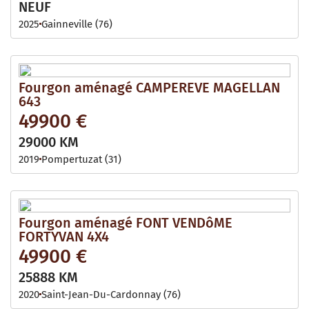
NEUF
2025
Gainneville (76)
Fourgon aménagé CAMPEREVE MAGELLAN
643
49900 €
29000 KM
2019
Pompertuzat (31)
Fourgon aménagé FONT VENDôME
FORTYVAN 4X4
49900 €
25888 KM
2020
Saint-Jean-Du-Cardonnay (76)