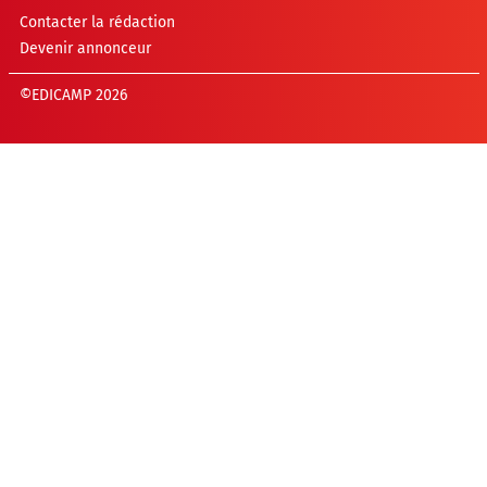
Contacter la rédaction
Devenir annonceur
©EDICAMP 2026