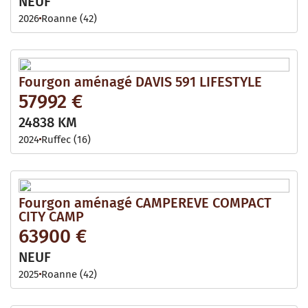
NEUF
2026
Roanne (42)
Fourgon aménagé DAVIS 591 LIFESTYLE
57992 €
24838 KM
2024
Ruffec (16)
Fourgon aménagé CAMPEREVE COMPACT
CITY CAMP
63900 €
NEUF
2025
Roanne (42)