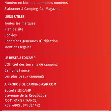
Numéro en kiosque et anciens numéros
S’abonner à Camping-Car Magazine
LIENS UTILES
Toutes les marques
Plan de site
Cookies
Conditions générales d’utilisation
Mentions légales
LE RÉSEAU EDICAMP
L’Officiel des terrains de camping
Camping France
Les plus beaux campings
A PROPOS DE CAMPING-CAR.COM
Société EDICAMP
5 avenue de la République
75011 PARIS (FRANCE)
RCS PARIS : 841 537 442