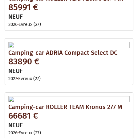
85991 €
NEUF
2026
Evreux (27)
Camping-car ADRIA Compact Select DC
83890 €
NEUF
2027
Evreux (27)
Camping-car ROLLER TEAM Kronos 277 M
66681 €
NEUF
2026
Evreux (27)