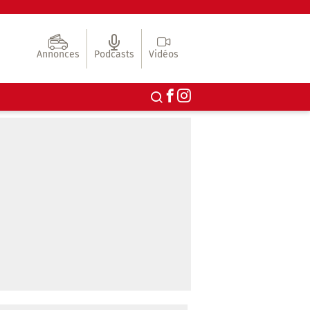
Annonces
Podcasts
Vidéos