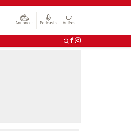
Annonces
Podcasts
Vidéos