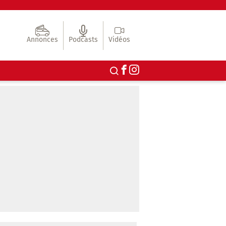
Annonces
Podcasts
Vidéos