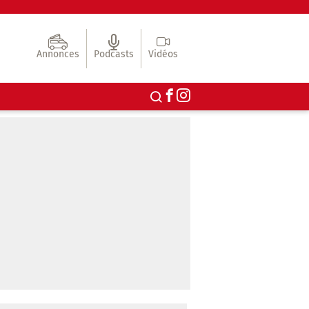
Annonces
Podcasts
Vidéos