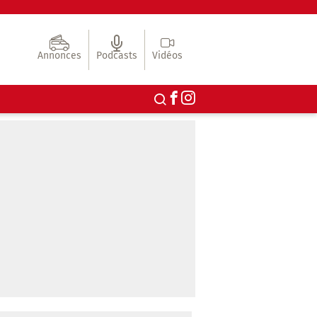
Annonces
Podcasts
Vidéos