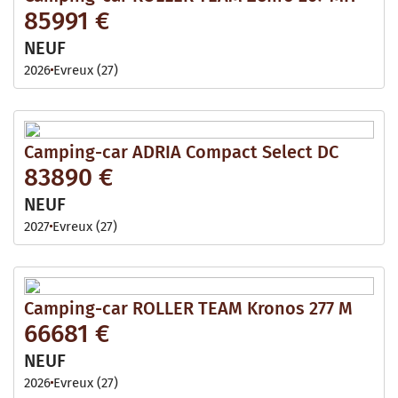
85991 €
NEUF
2026
Evreux (27)
Camping-car ADRIA Compact Select DC
83890 €
NEUF
2027
Evreux (27)
Camping-car ROLLER TEAM Kronos 277 M
66681 €
NEUF
2026
Evreux (27)