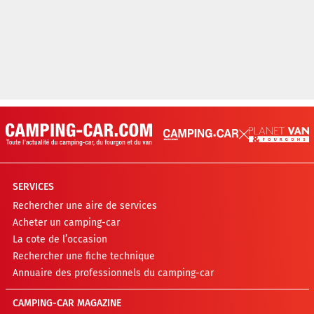
SERVICES
Rechercher une aire de services
Acheter un camping-car
La cote de l’occasion
Rechercher une fiche technique
Annuaire des professionnels du camping-car
CAMPING-CAR MAGAZINE