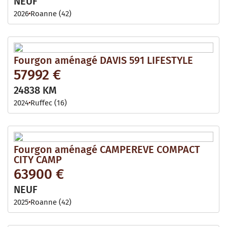
NEUF
2026
Roanne (42)
Fourgon aménagé DAVIS 591 LIFESTYLE
57992 €
24838 KM
2024
Ruffec (16)
Fourgon aménagé CAMPEREVE COMPACT
CITY CAMP
63900 €
NEUF
2025
Roanne (42)