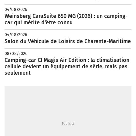
04/08/2026
Weinsberg CaraSuite 650 MG (2026) : un camping-
car qui mérite d'être connu
04/08/2026
Salon du Véhicule de Loisirs de Charente-Maritime
08/08/2026
Camping-car CI Magis Air Edition : la climatisation
cellule devient un équipement de série, mais pas
seulement