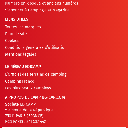
Numéro en kiosque et anciens numéros
S’abonner à Camping-Car Magazine
LIENS UTILES
Toutes les marques
Plan de site
Cookies
Conditions générales d’utilisation
Mentions légales
LE RÉSEAU EDICAMP
L’Officiel des terrains de camping
Camping France
Les plus beaux campings
A PROPOS DE CAMPING-CAR.COM
Société EDICAMP
5 avenue de la République
75011 PARIS (FRANCE)
RCS PARIS : 841 537 442