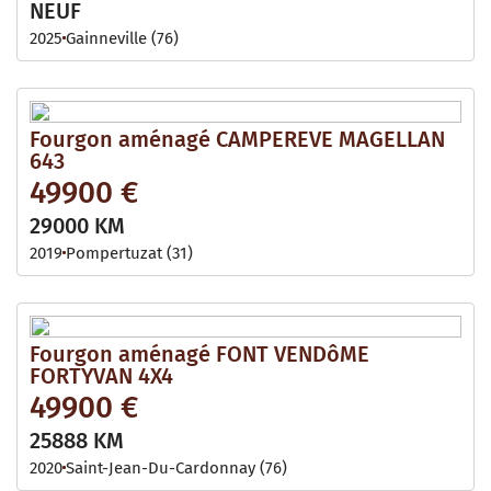
NEUF
2025
Gainneville (76)
Fourgon aménagé CAMPEREVE MAGELLAN
643
49900 €
29000 KM
2019
Pompertuzat (31)
Fourgon aménagé FONT VENDôME
FORTYVAN 4X4
49900 €
25888 KM
2020
Saint-Jean-Du-Cardonnay (76)