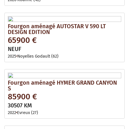
Fourgon aménagé AUTOSTAR V 590 LT
DESIGN EDITION
65900 €
NEUF
2025
Noyelles Godault (62)
Fourgon aménagé HYMER GRAND CANYON
S
85900 €
30507 KM
2022
Evreux (27)