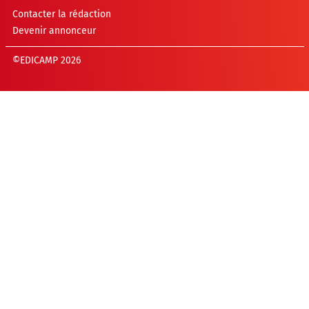
Contacter la rédaction
Devenir annonceur
©EDICAMP 2026